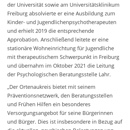
der Universität sowie am Universitätsklinikum
Freiburg absolvierte er eine Ausbildung zum
Kinder- und Jugendlichenpsychotherapeuten
und erhielt 2019 die entsprechende
Approbation. Anschließend leitete er eine
stationäre Wohneinrichtung für Jugendliche
mit therapeutischem Schwerpunkt in Freiburg
und übernahm im Oktober 2021 die Leitung
der Psychologischen Beratungsstelle Lahr.
„Der Ortenaukreis bietet mit seinem
Präventionsnetzwerk, den Beratungsstellen
und Frühen Hilfen ein besonderes
Versorgungsangebot für seine Bürgerinnen
und Bürger. Dies ist insbesondere in Bezug auf