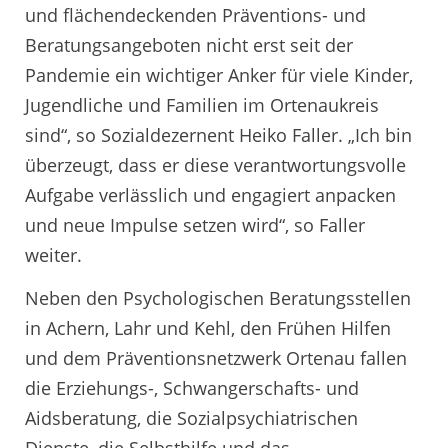
und flächendeckenden Präventions- und
Beratungsangeboten nicht erst seit der
Pandemie ein wichtiger Anker für viele Kinder,
Jugendliche und Familien im Ortenaukreis
sind“, so Sozialdezernent Heiko Faller. „Ich bin
überzeugt, dass er diese verantwortungsvolle
Aufgabe verlässlich und engagiert anpacken
und neue Impulse setzen wird“, so Faller
weiter.
Neben den Psychologischen Beratungsstellen
in Achern, Lahr und Kehl, den Frühen Hilfen
und dem Präventionsnetzwerk Ortenau fallen
die Erziehungs-, Schwangerschafts- und
Aidsberatung, die Sozialpsychiatrischen