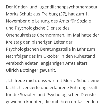
Der Kinder- und Jugendlichenpsychotherapeut
Moritz Schulz aus Freiburg (37), hat zum 1.
November die Leitung des Amts für Soziale
und Psychologische Dienste des
Ortenaukreises übernommen. Im Mai hatte der
Kreistag den bisherigen Leiter der
Psychologischen Beratungsstelle in Lahr zum
Nachfolger des im Oktober in den Ruhestand
verabschiedeten langjährigen Amtsleiters
Ullrich Böttinger gewählt.
„Ich freue mich, dass wir mit Moritz Schulz eine
fachlich versierte und erfahrene Führungskraft
für die Sozialen und Psychologischen Dienste
gewinnen konnten, die mit ihren umfassenden