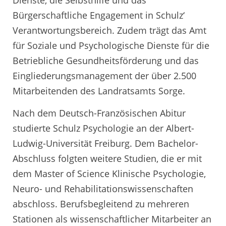
Dienste, die Selbsthilfe und das
Bürgerschaftliche Engagement in Schulz‘
Verantwortungsbereich. Zudem trägt das Amt
für Soziale und Psychologische Dienste für die
Betriebliche Gesundheitsförderung und das
Eingliederungsmanagement der über 2.500
Mitarbeitenden des Landratsamts Sorge.
Nach dem Deutsch-Französischen Abitur
studierte Schulz Psychologie an der Albert-
Ludwig-Universität Freiburg. Dem Bachelor-
Abschluss folgten weitere Studien, die er mit
dem Master of Science Klinische Psychologie,
Neuro- und Rehabilitationswissenschaften
abschloss. Berufsbegleitend zu mehreren
Stationen als wissenschaftlicher Mitarbeiter an