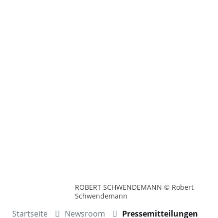
ROBERT SCHWENDEMANN © Robert
Schwendemann
Startseite
Newsroom
Pressemitteilungen