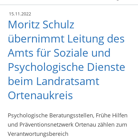
15.11.2022
Moritz Schulz
übernimmt Leitung des
Amts für Soziale und
Psychologische Dienste
beim Landratsamt
Ortenaukreis
Psychologische Beratungsstellen, Frühe Hilfen
und Präventionsnetzwerk Ortenau zählen zum
Verantwortungsbereich