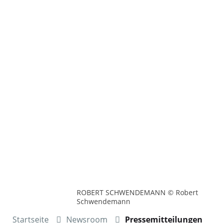
ROBERT SCHWENDEMANN © Robert
Schwendemann
Startseite
Newsroom
Pressemitteilungen