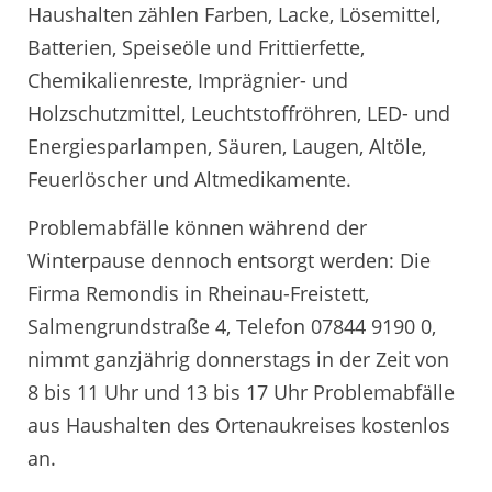
Haushalten zählen Farben, Lacke, Lösemittel,
Batterien, Speiseöle und Frittierfette,
Chemikalienreste, Imprägnier- und
Holzschutzmittel, Leuchtstoffröhren, LED- und
Energiesparlampen, Säuren, Laugen, Altöle,
Feuerlöscher und Altmedikamente.
Problemabfälle können während der
Winterpause dennoch entsorgt werden: Die
Firma Remondis in Rheinau-Freistett,
Salmengrundstraße 4, Telefon 07844 9190 0,
nimmt ganzjährig donnerstags in der Zeit von
8 bis 11 Uhr und 13 bis 17 Uhr Problemabfälle
aus Haushalten des Ortenaukreises kostenlos
an.