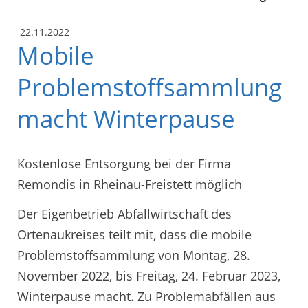
22.11.2022
Mobile
Problemstoffsammlung
macht Winterpause
Kostenlose Entsorgung bei der Firma
Remondis in Rheinau-Freistett möglich
Der Eigenbetrieb Abfallwirtschaft des
Ortenaukreises teilt mit, dass die mobile
Problemstoffsammlung von Montag, 28.
November 2022, bis Freitag, 24. Februar 2023,
Winterpause macht. Zu Problemabfällen aus