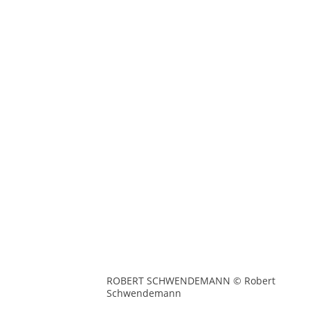
ROBERT SCHWENDEMANN © Robert
Schwendemann