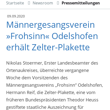
Startseite
Newsroom
Pressemitteilungen
09.09.2020
Männergesangsverein
»Frohsinn« Odelshofen
erhält Zelter-Plakette
Nikolas Stoermer, Erster Landesbeamter des
Ortenaukreises, überreichte vergangene
Woche dem Vorsitzenden des
Männergesangsvereins „Frohsinn“ Odelshofen,
Hermann Reif, die Zelter-Plakette, eine vom
früheren Bundespräsidenten Theodor Heuss
gestiftete staatliche Auszeichnung für