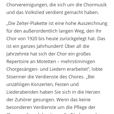
Chorvereinigungen, die sich um die Chormusik
und das Volkslied verdient gemacht haben.
„Die Zelter-Plakette ist eine hohe Auszeichnung
für den außerordentlich langen Weg, den Ihr
Chor von 1920 bis heute zurückgelegt hat. Das
ist ein ganzes Jahrhundert! Über all die
Jahrzehnte hat sich der Chor ein großes
Repertoire an Motetten – mehrstimmigen
Chorgesängen- und Liedern erarbeitet“, lobte
Stoermer die Verdienste des Chores. „Bei
unzähligen Konzerten, Festen und
Liederabenden haben Sie sich in die Herzen
der Zuhörer gesungen. Wenn das keine
besonderen Verdienste um die Pflege der