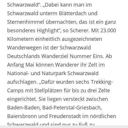
Schwarzwald“. „Dabei kann man im
Schwarzwald unterm Blätterdach und
Sternenhimmel übernachten, das ist ein ganz
besonderes Highlight“, so Scherer. Mit 23.000
Kilometern einheitlich ausgezeichneten
Wanderwegen ist der Schwarzwald
Deutschlands Wanderziel Nummer Eins. Ab
Anfang Mai können Wanderer ihr Zelt im
National- und Naturpark Schwarzwald
aufschlagen. „Dafür wurden sechs Trekking-
Camps mit Stellplätzen für bis zu drei Zelte
eingerichtet. Sie liegen versteckt zwischen
Baden-Baden, Bad-Peterstal-Griesbach,
Baiersbronn und Freudenstadt im nördlichen
Schwarzwald und sind nur zu Fuß zu