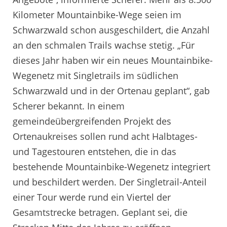
Kilometer Mountainbike-Wege seien im
Schwarzwald schon ausgeschildert, die Anzahl
an den schmalen Trails wachse stetig. „Für
dieses Jahr haben wir ein neues Mountainbike-
Wegenetz mit Singletrails im südlichen
Schwarzwald und in der Ortenau geplant“, gab
Scherer bekannt. In einem
gemeindeübergreifenden Projekt des
Ortenaukreises sollen rund acht Halbtages-
und Tagestouren entstehen, die in das
bestehende Mountainbike-Wegenetz integriert
und beschildert werden. Der Singletrail-Anteil
einer Tour werde rund ein Viertel der
Gesamtstrecke betragen. Geplant sei, die