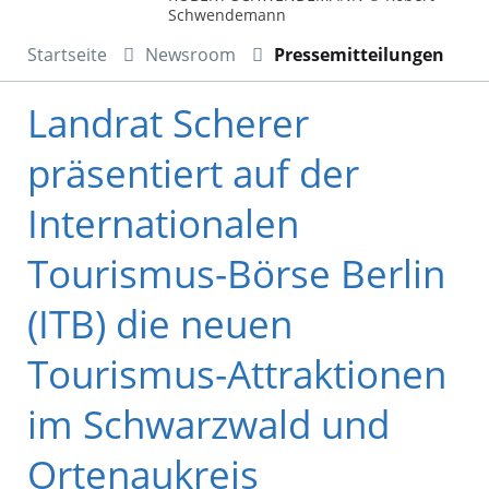
Schwendemann
Startseite
Newsroom
Pressemitteilungen
Landrat Scherer
präsentiert auf der
Internationalen
Tourismus-Börse Berlin
(ITB) die neuen
Tourismus-Attraktionen
im Schwarzwald und
Ortenaukreis