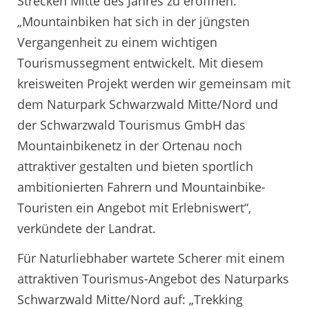
Strecken Mitte des Jahres zu eröffnen.
„Mountainbiken hat sich in der jüngsten
Vergangenheit zu einem wichtigen
Tourismussegment entwickelt. Mit diesem
kreisweiten Projekt werden wir gemeinsam mit
dem Naturpark Schwarzwald Mitte/Nord und
der Schwarzwald Tourismus GmbH das
Mountainbikenetz in der Ortenau noch
attraktiver gestalten und bieten sportlich
ambitionierten Fahrern und Mountainbike-
Touristen ein Angebot mit Erlebniswert“,
verkündete der Landrat.
Für Naturliebhaber wartete Scherer mit einem
attraktiven Tourismus-Angebot des Naturparks
Schwarzwald Mitte/Nord auf: „Trekking