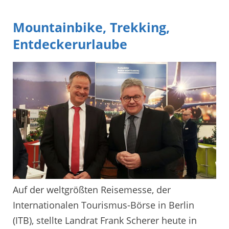
Mountainbike, Trekking,
Entdeckerurlaube
Auf der weltgrößten Reisemesse, der
Internationalen Tourismus-Börse in Berlin
(ITB), stellte Landrat Frank Scherer heute in