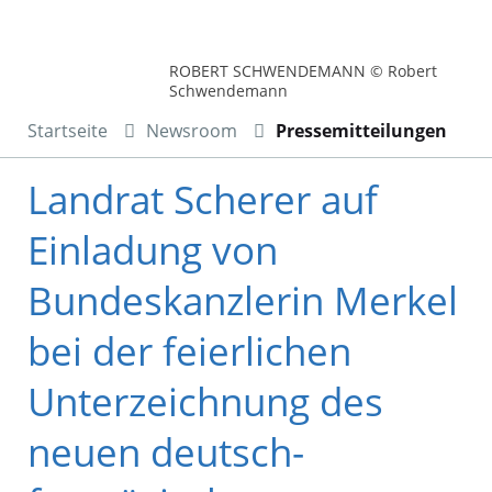
ROBERT SCHWENDEMANN © Robert
Schwendemann
Startseite
Newsroom
Pressemitteilungen
Landrat Scherer auf
Einladung von
Bundeskanzlerin Merkel
bei der feierlichen
Unterzeichnung des
neuen deutsch-