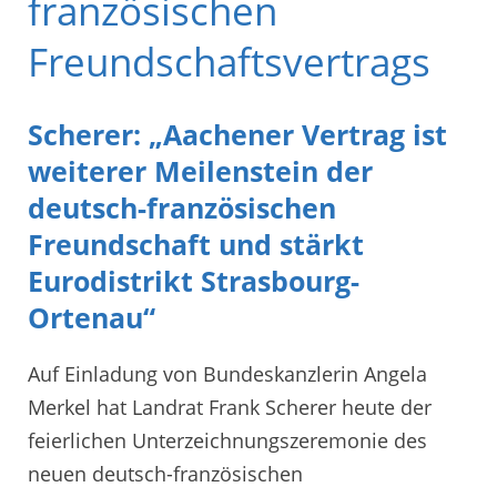
französischen
Freundschaftsvertrags
Scherer: „Aachener Vertrag ist
weiterer Meilenstein der
deutsch-französischen
Freundschaft und stärkt
Eurodistrikt Strasbourg-
Ortenau“
Auf Einladung von Bundeskanzlerin Angela
Merkel hat Landrat Frank Scherer heute der
feierlichen Unterzeichnungszeremonie des
neuen deutsch-französischen