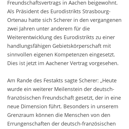
Freundschaftsvertrags in Aachen beigewohnt.
Als Präsident des Eurodistrikts Strasbourg-
Ortenau hatte sich Scherer in den vergangenen
zwei Jahren unter anderem für die
Weiterentwicklung des Eurodistrikts zu einer
handlungsfähigen Gebietskörperschaft mit
sinnvollen eigenen Kompetenzen eingesetzt.
Dies ist jetzt im Aachener Vertrag vorgesehen.
Am Rande des Festakts sagte Scherer: „Heute
wurde ein weiterer Meilenstein der deutsch-
französischen Freundschaft gesetzt, der in eine
neue Dimension führt. Besonders in unserem
Grenzraum können die Menschen von den
Errungenschaften der deutsch-französischen