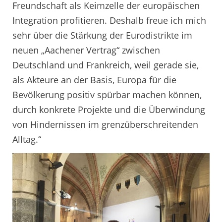
Freundschaft als Keimzelle der europäischen
Integration profitieren. Deshalb freue ich mich
sehr über die Stärkung der Eurodistrikte im
neuen „Aachener Vertrag“ zwischen
Deutschland und Frankreich, weil gerade sie,
als Akteure an der Basis, Europa für die
Bevölkerung positiv spürbar machen können,
durch konkrete Projekte und die Überwindung
von Hindernissen im grenzüberschreitenden
Alltag.“