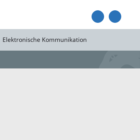
Elektronische Kommunikation
reis