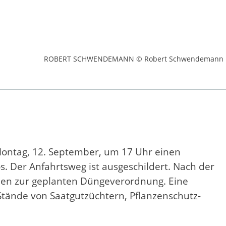
ROBERT SCHWENDEMANN © Robert Schwendemann
ontag, 12. September, um 17 Uhr einen
. Der Anfahrtsweg ist ausgeschildert. Nach der
nen zur geplanten Düngeverordnung. Eine
Stände von Saatgutzüchtern, Pflanzenschutz-