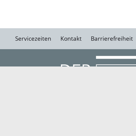
Servicezeiten
Kontakt
Barrierefreiheit