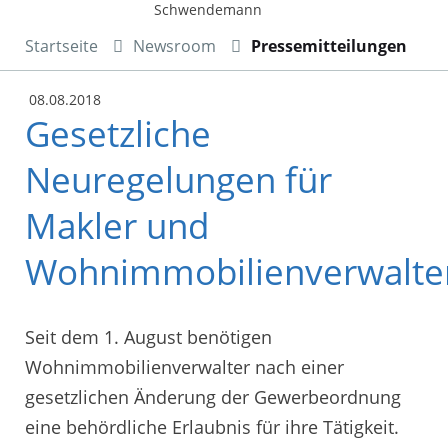
Schwendemann
Startseite
Newsroom
Pressemitteilungen
08.08.2018
Gesetzliche
Neuregelungen für
Makler und
Wohnimmobilienverwalte
Seit dem 1. August benötigen
Wohnimmobilienverwalter nach einer
gesetzlichen Änderung der Gewerbeordnung
eine behördliche Erlaubnis für ihre Tätigkeit.