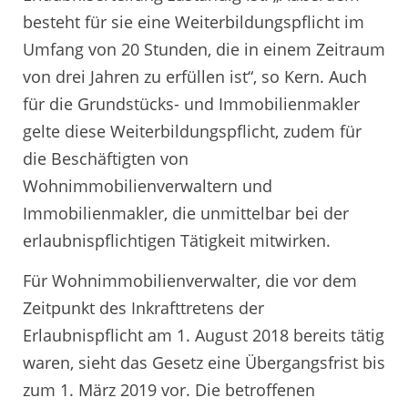
besteht für sie eine Weiterbildungspflicht im
Umfang von 20 Stunden, die in einem Zeitraum
von drei Jahren zu erfüllen ist“, so Kern. Auch
für die Grundstücks- und Immobilienmakler
gelte diese Weiterbildungspflicht, zudem für
die Beschäftigten von
Wohnimmobilienverwaltern und
Immobilienmakler, die unmittelbar bei der
erlaubnispflichtigen Tätigkeit mitwirken.
Für Wohnimmobilienverwalter, die vor dem
Zeitpunkt des Inkrafttretens der
Erlaubnispflicht am 1. August 2018 bereits tätig
waren, sieht das Gesetz eine Übergangsfrist bis
zum 1. März 2019 vor. Die betroffenen