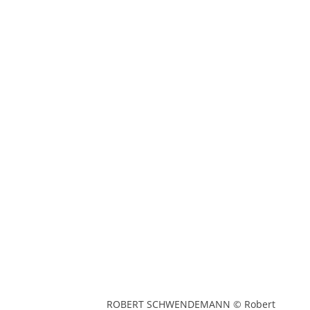
ROBERT SCHWENDEMANN © Robert