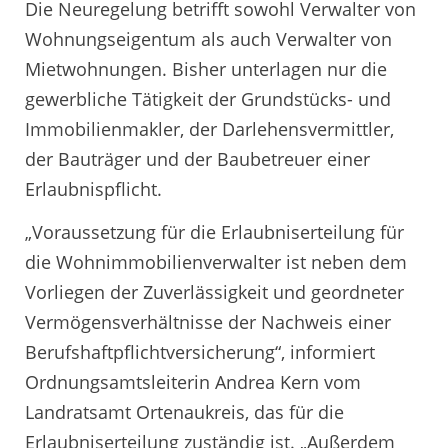
Die Neuregelung betrifft sowohl Verwalter von
Wohnungseigentum als auch Verwalter von
Mietwohnungen. Bisher unterlagen nur die
gewerbliche Tätigkeit der Grundstücks- und
Immobilienmakler, der Darlehensvermittler,
der Bauträger und der Baubetreuer einer
Erlaubnispflicht.
„Voraussetzung für die Erlaubniserteilung für
die Wohnimmobilienverwalter ist neben dem
Vorliegen der Zuverlässigkeit und geordneter
Vermögensverhältnisse der Nachweis einer
Berufshaftpflichtversicherung“, informiert
Ordnungsamtsleiterin Andrea Kern vom
Landratsamt Ortenaukreis, das für die
Erlaubniserteilung zuständig ist. „Außerdem