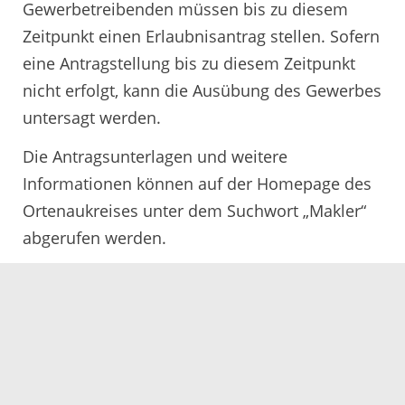
Gewerbetreibenden müssen bis zu diesem
Zeitpunkt einen Erlaubnisantrag stellen. Sofern
eine Antragstellung bis zu diesem Zeitpunkt
nicht erfolgt, kann die Ausübung des Gewerbes
untersagt werden.
Die Antragsunterlagen und weitere
Informationen können auf der Homepage des
Ortenaukreises unter dem Suchwort „Makler“
abgerufen werden.
Servicezeiten
Kontakt
Barrierefreiheit
Impressum