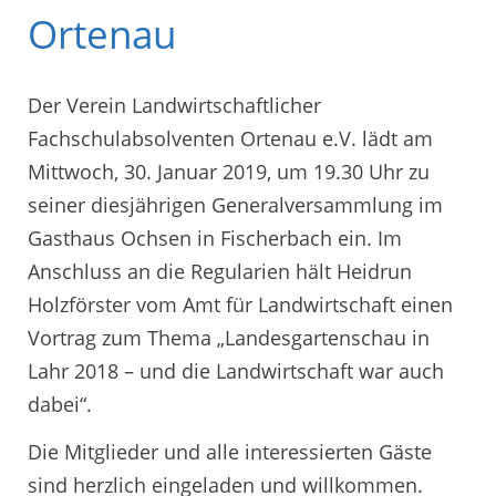
Ortenau
Der Verein Landwirtschaftlicher
Fachschulabsolventen Ortenau e.V. lädt am
Mittwoch, 30. Januar 2019, um 19.30 Uhr zu
seiner diesjährigen Generalversammlung im
Gasthaus Ochsen in Fischerbach ein. Im
Anschluss an die Regularien hält Heidrun
Holzförster vom Amt für Landwirtschaft einen
Vortrag zum Thema „Landesgartenschau in
Lahr 2018 – und die Landwirtschaft war auch
dabei“.
Die Mitglieder und alle interessierten Gäste
sind herzlich eingeladen und willkommen.