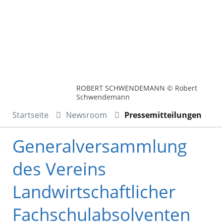
ROBERT SCHWENDEMANN © Robert
Schwendemann
Startseite
Newsroom
Pressemitteilungen
Generalversammlung
des Vereins
Landwirtschaftlicher
Fachschulabsolventen