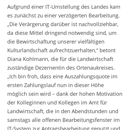
Aufgrund einer IT-Umstellung des Landes kam
es zunächst zu einer verzögerten Bearbeitung.
„Die Verärgerung darüber ist nachvollziehbar,
da diese Mittel dringend notwendig sind, um
die Bewirtschaftung unserer vielfältigen
Kulturlandschaft aufrechtzuerhalten,“ betont
Diana Kohlmann, die für die Landwirtschaft
zuständige Dezernentin des Ortenaukreises.
„Ich bin froh, dass eine Auszahlungsquote im
ersten Zahlungslauf nun in dieser Höhe
möglich sein wird – dank der hohen Motivation
der Kolleginnen und Kollegen im Amt für
Landwirtschaft, die in den Abendstunden und
samstags alle offenen Bearbeitungsfenster im
IT-System zur Antragsbearbeitung genutzt und