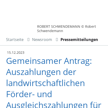
ROBERT SCHWENDEMANN © Robert
Schwendemann
Startseite
Newsroom
Pressemitteilungen
15.12.2023
Gemeinsamer Antrag:
Auszahlungen der
landwirtschaftlichen
Förder- und
Ausgleichszahlungen für