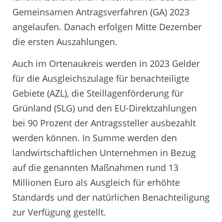
Gemeinsamen Antragsverfahren (GA) 2023
angelaufen. Danach erfolgen Mitte Dezember
die ersten Auszahlungen.
Auch im Ortenaukreis werden in 2023 Gelder
für die Ausgleichszulage für benachteiligte
Gebiete (AZL), die Steillagenförderung für
Grünland (SLG) und den EU-Direktzahlungen
bei 90 Prozent der Antragssteller ausbezahlt
werden können. In Summe werden den
landwirtschaftlichen Unternehmen in Bezug
auf die genannten Maßnahmen rund 13
Millionen Euro als Ausgleich für erhöhte
Standards und der natürlichen Benachteiligung
zur Verfügung gestellt.