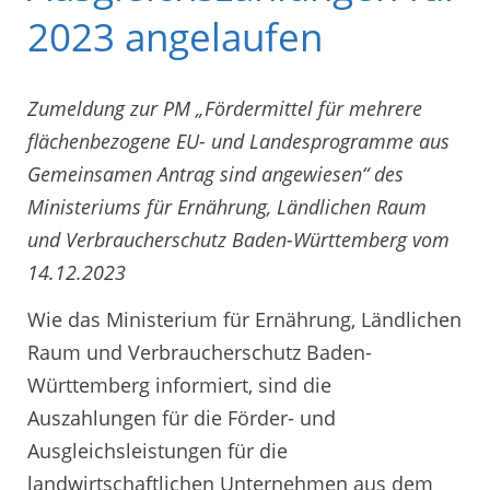
2023 angelaufen
Zumeldung zur PM „Fördermittel für mehrere
flächenbezogene EU- und Landesprogramme aus
Gemeinsamen Antrag sind angewiesen“ des
Ministeriums für Ernährung, Ländlichen Raum
und Verbraucherschutz Baden-Württemberg vom
14.12.2023
Wie das Ministerium für Ernährung, Ländlichen
Raum und Verbraucherschutz Baden-
Württemberg informiert, sind die
Auszahlungen für die Förder- und
Ausgleichsleistungen für die
landwirtschaftlichen Unternehmen aus dem