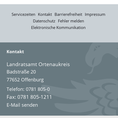
Servicezeiten
Kontakt
Barrierefreiheit
Impressum
Datenschutz
Fehler melden
Elektronische Kommunikation
Kontakt
Landratsamt Ortenaukreis
Badstraße 20
77652 Offenburg
Telefon: 0781 805-0
Fax: 0781 805-1211
E-Mail senden