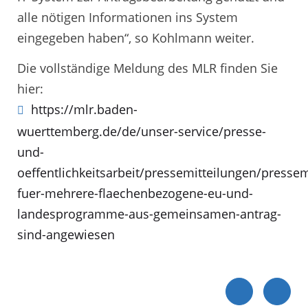
alle nötigen Informationen ins System
eingegeben haben“, so Kohlmann weiter.
Die vollständige Meldung des MLR finden Sie
hier:
https://mlr.baden-
wuerttemberg.de/de/unser-service/presse-
und-
oeffentlichkeitsarbeit/pressemitteilungen/pressem
fuer-mehrere-flaechenbezogene-eu-und-
landesprogramme-aus-gemeinsamen-antrag-
sind-angewiesen