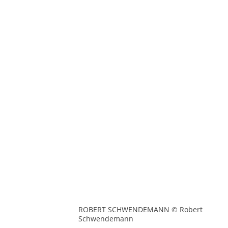
ROBERT SCHWENDEMANN © Robert
Schwendemann