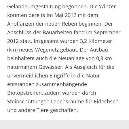
Geländeumgestaltung begonnen. Die Winzer
konnten bereits im Mai 2012 mit dem
Anpflanzen der neuen Reben beginnen. Der
Abschluss der Bauarbeiten fand im September
2012 statt. Insgesamt wurden 3,2 Kilometer
(km) neues Wegenetz gebaut. Der Ausbau
beinhaltete auch die Neuanlage von 0,3 km
naturnahem Gewässer. Als Ausgleich für die
unvermeidlichen Eingriffe in die Natur
entstanden zusammenhängende
Biotopstreifen, zudem wurden durch
Steinschüttungen Lebensräume für Eidechsen
und andere Tiere geschaffen.
Infos zur Rebflurbereinigung Kappelrodeck