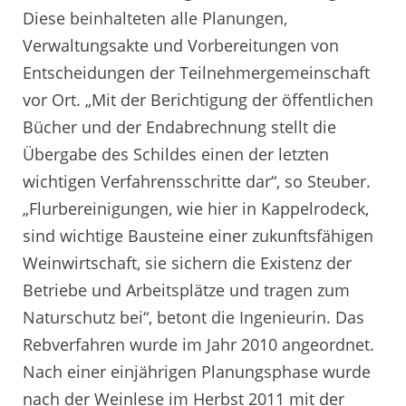
Diese beinhalteten alle Planungen,
Verwaltungsakte und Vorbereitungen von
Entscheidungen der Teilnehmergemeinschaft
vor Ort. „Mit der Berichtigung der öffentlichen
Bücher und der Endabrechnung stellt die
Übergabe des Schildes einen der letzten
wichtigen Verfahrensschritte dar“, so Steuber.
„Flurbereinigungen, wie hier in Kappelrodeck,
sind wichtige Bausteine einer zukunftsfähigen
Weinwirtschaft, sie sichern die Existenz der
Betriebe und Arbeitsplätze und tragen zum
Naturschutz bei“, betont die Ingenieurin. Das
Rebverfahren wurde im Jahr 2010 angeordnet.
Nach einer einjährigen Planungsphase wurde
nach der Weinlese im Herbst 2011 mit der