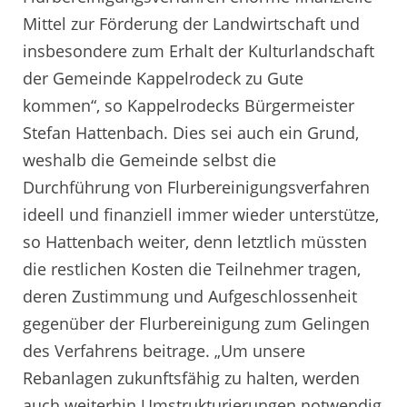
Mittel zur Förderung der Landwirtschaft und
insbesondere zum Erhalt der Kulturlandschaft
der Gemeinde Kappelrodeck zu Gute
kommen“, so Kappelrodecks Bürgermeister
Stefan Hattenbach. Dies sei auch ein Grund,
weshalb die Gemeinde selbst die
Durchführung von Flurbereinigungsverfahren
ideell und finanziell immer wieder unterstütze,
so Hattenbach weiter, denn letztlich müssten
die restlichen Kosten die Teilnehmer tragen,
deren Zustimmung und Aufgeschlossenheit
gegenüber der Flurbereinigung zum Gelingen
des Verfahrens beitrage. „Um unsere
Rebanlagen zukunftsfähig zu halten, werden
auch weiterhin Umstrukturierungen notwendig