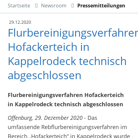
Startseite
Newsroom
Pressemitteilungen
29.12.2020
Flurbereinigungsverfahre
Hofackerteich in
Kappelrodeck technisch
abgeschlossen
Flurbereinigungsverfahren Hofackerteich
in Kappelrodeck technisch abgeschlossen
Offenburg, 29. Dezember 2020 -
Das
umfassende Rebflurbereinigungsverfahren im
Bereich „Hofackerteich“ in Kappelrodeck wurde