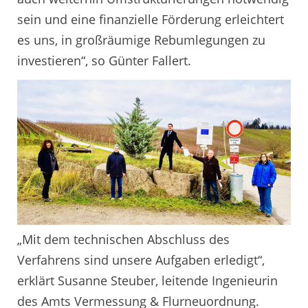
sein und eine finanzielle Förderung erleichtert
es uns, in großräumige Rebumlegungen zu
investieren“, so Günter Fallert.
„Mit dem technischen Abschluss des
Verfahrens sind unsere Aufgaben erledigt“,
erklärt Susanne Steuber, leitende Ingenieurin
des Amts Vermessung & Flurneuordnung.