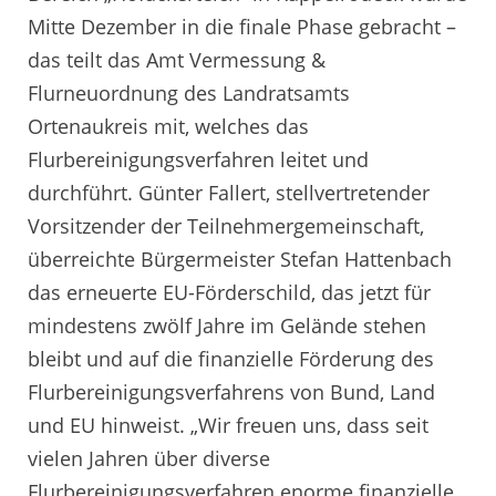
Mitte Dezember in die finale Phase gebracht –
das teilt das Amt Vermessung &
Flurneuordnung des Landratsamts
Ortenaukreis mit, welches das
Flurbereinigungsverfahren leitet und
durchführt. Günter Fallert, stellvertretender
Vorsitzender der Teilnehmergemeinschaft,
überreichte Bürgermeister Stefan Hattenbach
das erneuerte EU-Förderschild, das jetzt für
mindestens zwölf Jahre im Gelände stehen
bleibt und auf die finanzielle Förderung des
Flurbereinigungsverfahrens von Bund, Land
und EU hinweist. „Wir freuen uns, dass seit
vielen Jahren über diverse
Flurbereinigungsverfahren enorme finanzielle