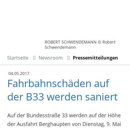
ROBERT SCHWENDEMANN © Robert
Schwendemann
Startseite
Newsroom
Pressemitteilungen
04.05.2017
Fahrbahnschäden auf
der B33 werden saniert
Auf der Bundesstraße 33 werden auf der Höhe
der Ausfahrt Berghaupten von Dienstag, 9. Mai