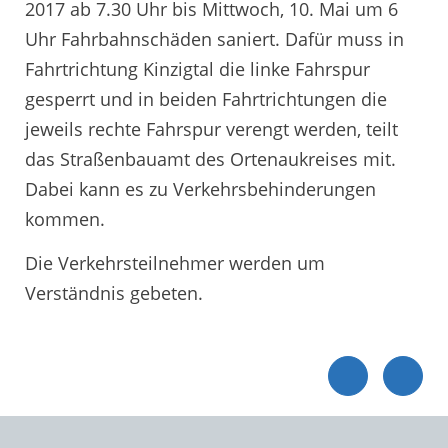
2017 ab 7.30 Uhr bis Mittwoch, 10. Mai um 6
Uhr Fahrbahnschäden saniert. Dafür muss in
Fahrtrichtung Kinzigtal die linke Fahrspur
gesperrt und in beiden Fahrtrichtungen die
jeweils rechte Fahrspur verengt werden, teilt
das Straßenbauamt des Ortenaukreises mit.
Dabei kann es zu Verkehrsbehinderungen
kommen.
Die Verkehrsteilnehmer werden um
Verständnis gebeten.