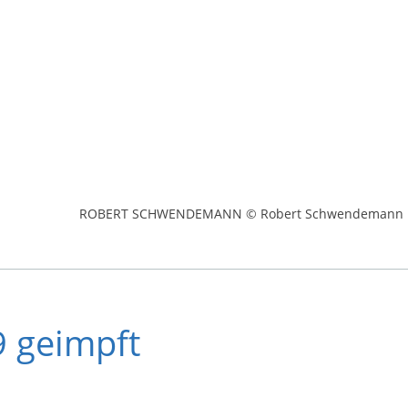
ROBERT SCHWENDEMANN © Robert Schwendemann
9 geimpft