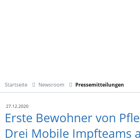
Startseite
Newsroom
Pressemitteilungen
27.12.2020
Erste Bewohner von Pfl
Drei Mobile Impfteams 