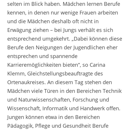
selten im Blick haben. Mädchen lernen Berufe
kennen, in denen nur wenige Frauen arbeiten
und die Mädchen deshalb oft nicht in
Erwägung ziehen – bei Jungs verhält es sich
entsprechend umgekehrt. „Dabei können diese
Berufe den Neigungen der Jugendlichen eher
entsprechen und spannende
Karrieremöglichkeiten bieten“, so Carina
Klemm, Gleichstellungsbeauftragte des
Ortenaukreises. An diesem Tag stehen den
Mädchen viele Türen in den Bereichen Technik
und Naturwissenschaften, Forschung und
Wissenschaft, Informatik und Handwerk offen.
Jungen können etwa in den Bereichen
Pädagogik, Pflege und Gesundheit Berufe