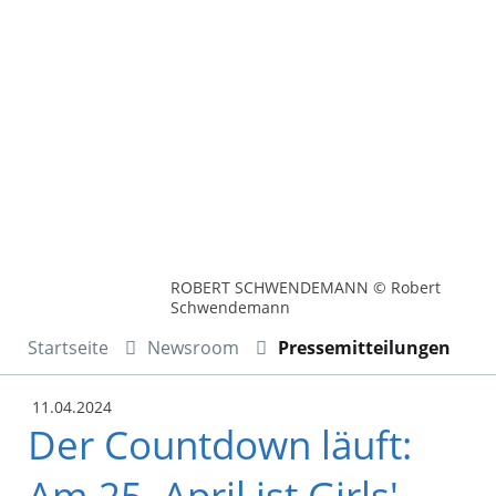
ROBERT SCHWENDEMANN © Robert
Schwendemann
Startseite
Newsroom
Pressemitteilungen
11.04.2024
Der Countdown läuft:
Am 25. April ist Girls'