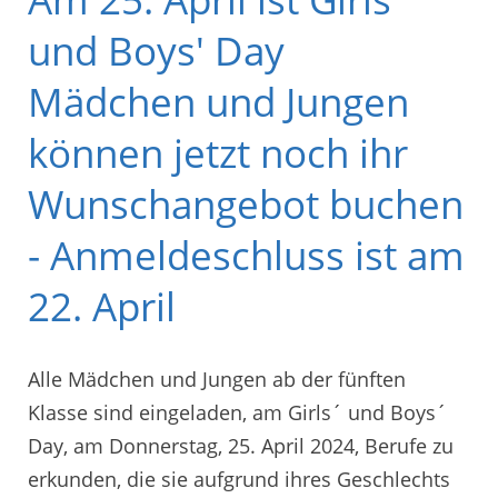
und Boys' Day
Mädchen und Jungen
können jetzt noch ihr
Wunschangebot buchen
- Anmeldeschluss ist am
22. April
Alle Mädchen und Jungen ab der fünften
Klasse sind eingeladen, am Girls´ und Boys´
Day, am Donnerstag, 25. April 2024, Berufe zu
erkunden, die sie aufgrund ihres Geschlechts