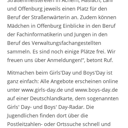
Straßenmeistereien in Achern, Haslach, Lahr
und Offenburg jeweils einen Platz für den
Beruf der Straßenwärterin an. Zudem können
Mädchen in Offenburg Einblicke in den Beruf
der Fachinformatikerin und Jungen in den
Beruf des Verwaltungsfachangestellten
sammeln. Es sind noch einige Plätze frei. Wir
freuen uns über Anmeldungen!“, betont Ruf.
Mitmachen beim Girls'Day und Boys'Day ist
ganz einfach: Alle Angebote erscheinen online
unter www.girls-day.de und www.boys-day.de
auf einer Deutschlandkarte, dem sogenannten
Girls' Day- und Boys' Day-Radar. Die
Jugendlichen finden dort über die
Postleitzahlen- oder Ortssuche schnell und