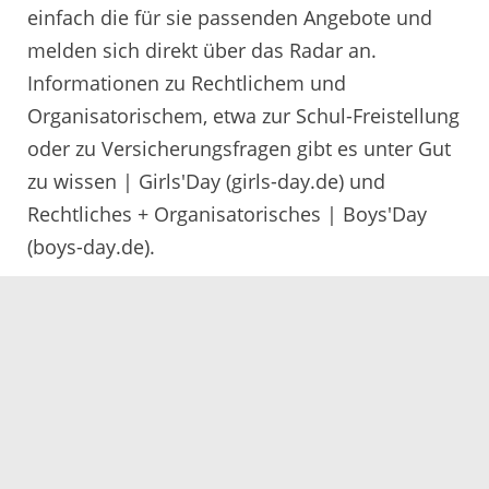
einfach die für sie passenden Angebote und
melden sich direkt über das Radar an.
Informationen zu Rechtlichem und
Organisatorischem, etwa zur Schul-Freistellung
oder zu Versicherungsfragen gibt es unter Gut
zu wissen | Girls'Day (girls-day.de) und
Rechtliches + Organisatorisches | Boys'Day
(boys-day.de).