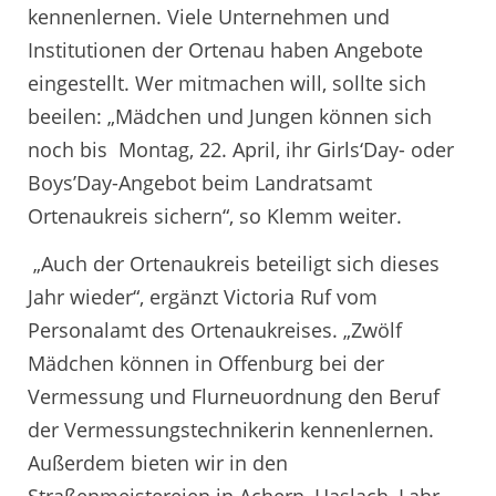
kennenlernen. Viele Unternehmen und
Institutionen der Ortenau haben Angebote
eingestellt. Wer mitmachen will, sollte sich
beeilen: „Mädchen und Jungen können sich
noch bis Montag, 22. April, ihr Girls‘Day- oder
Boys’Day-Angebot beim Landratsamt
Ortenaukreis sichern“, so Klemm weiter.
„Auch der Ortenaukreis beteiligt sich dieses
Jahr wieder“, ergänzt Victoria Ruf vom
Personalamt des Ortenaukreises. „Zwölf
Mädchen können in Offenburg bei der
Vermessung und Flurneuordnung den Beruf
der Vermessungstechnikerin kennenlernen.
Außerdem bieten wir in den