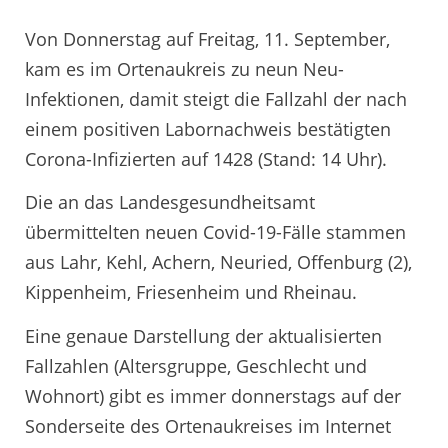
Von Donnerstag auf Freitag, 11. September,
kam es im Ortenaukreis zu neun Neu-
Infektionen, damit steigt die Fallzahl der nach
einem positiven Labornachweis bestätigten
Corona-Infizierten auf 1428 (Stand: 14 Uhr).
Die an das Landesgesundheitsamt
übermittelten neuen Covid-19-Fälle stammen
aus Lahr, Kehl, Achern, Neuried, Offenburg (2),
Kippenheim, Friesenheim und Rheinau.
Eine genaue Darstellung der aktualisierten
Fallzahlen (Altersgruppe, Geschlecht und
Wohnort) gibt es immer donnerstags auf der
Sonderseite des Ortenaukreises im Internet