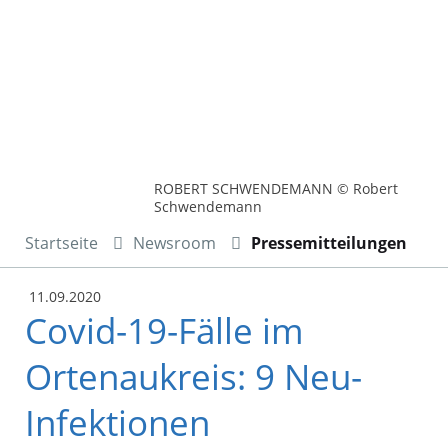
ROBERT SCHWENDEMANN © Robert
Schwendemann
Startseite
Newsroom
Pressemitteilungen
11.09.2020
Covid-19-Fälle im
Ortenaukreis: 9 Neu-
Infektionen