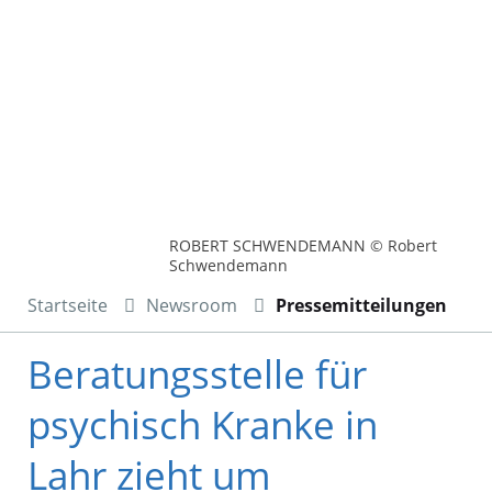
ROBERT SCHWENDEMANN © Robert
Schwendemann
Startseite
Newsroom
Pressemitteilungen
Beratungsstelle für
psychisch Kranke in
Lahr zieht um