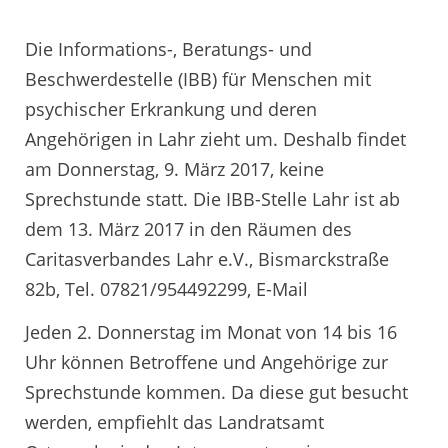
Die Informations-, Beratungs- und
Beschwerdestelle (IBB) für Menschen mit
psychischer Erkrankung und deren
Angehörigen in Lahr zieht um. Deshalb findet
am Donnerstag, 9. März 2017, keine
Sprechstunde statt. Die IBB-Stelle Lahr ist ab
dem 13. März 2017 in den Räumen des
Caritasverbandes Lahr e.V., Bismarckstraße
82b, Tel. 07821/954492299, E-Mail
Jeden 2. Donnerstag im Monat von 14 bis 16
Uhr können Betroffene und Angehörige zur
Sprechstunde kommen. Da diese gut besucht
werden, empfiehlt das Landratsamt