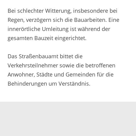
Bei schlechter Witterung, insbesondere bei
Regen, verzögern sich die Bauarbeiten. Eine
innerörtliche Umleitung ist während der
gesamten Bauzeit eingerichtet.
Das Straßenbauamt bittet die
Verkehrsteilnehmer sowie die betroffenen
Anwohner, Städte und Gemeinden für die
Behinderungen um Verständnis.
Servicezeiten
Kontakt
Barrierefreiheit
Impressum