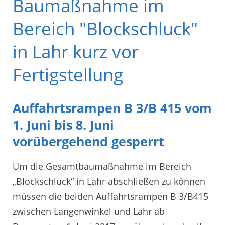
Baumaßnahme im
Bereich "Blockschluck"
in Lahr kurz vor
Fertigstellung
Auffahrtsrampen B 3/B 415 vom
1. Juni bis 8. Juni
vorübergehend gesperrt
Um die Gesamtbaumaßnahme im Bereich
„Blockschluck“ in Lahr abschließen zu können
müssen die beiden Auffahrtsrampen B 3/B415
zwischen Langenwinkel und Lahr ab