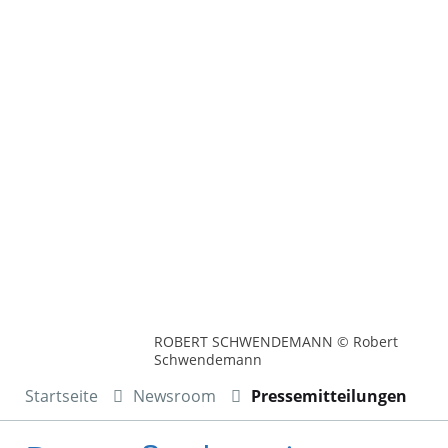
ROBERT SCHWENDEMANN © Robert
Schwendemann
Startseite
Newsroom
Pressemitteilungen