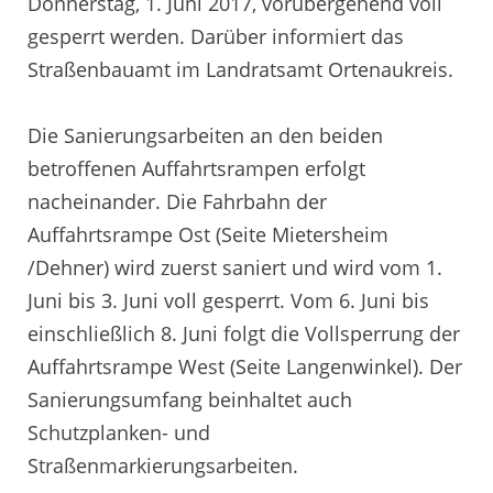
Donnerstag, 1. Juni 2017, vorübergehend voll
gesperrt werden. Darüber informiert das
Straßenbauamt im Landratsamt Ortenaukreis.
Die Sanierungsarbeiten an den beiden
betroffenen Auffahrtsrampen erfolgt
nacheinander. Die Fahrbahn der
Auffahrtsrampe Ost (Seite Mietersheim
/Dehner) wird zuerst saniert und wird vom 1.
Juni bis 3. Juni voll gesperrt. Vom 6. Juni bis
einschließlich 8. Juni folgt die Vollsperrung der
Auffahrtsrampe West (Seite Langenwinkel). Der
Sanierungsumfang beinhaltet auch
Schutzplanken- und
Straßenmarkierungsarbeiten.