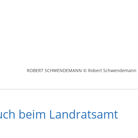
ROBERT SCHWENDEMANN © Robert Schwendemann
uch beim Landratsamt