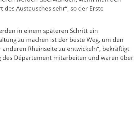
t des Austausches sehr“, so der Erste
rden in einem späteren Schritt ein
waltung zu machen ist der beste Weg, um den
 anderen Rheinseite zu entwickeln“, bekräftigt
ung des Département mitarbeiten und waren über