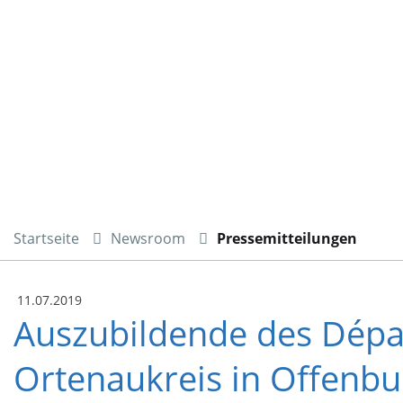
Startseite
Newsroom
Pressemitteilungen
11.07.2019
Auszubildende des Dépa
Ortenaukreis in Offenbu