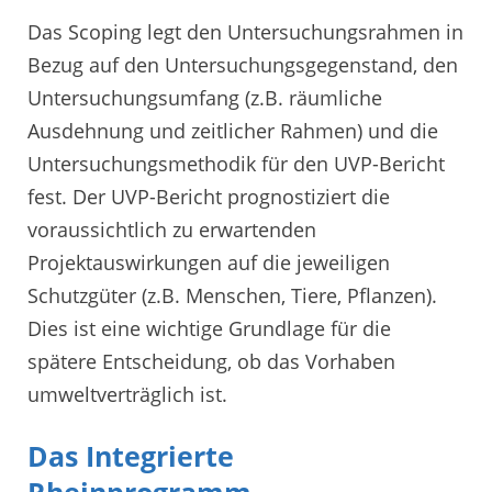
Das Scoping legt den Untersuchungsrahmen in
Bezug auf den Untersuchungsgegenstand, den
Untersuchungsumfang (z.B. räumliche
Ausdehnung und zeitlicher Rahmen) und die
Untersuchungsmethodik für den UVP-Bericht
fest. Der UVP-Bericht prognostiziert die
voraussichtlich zu erwartenden
Projektauswirkungen auf die jeweiligen
Schutzgüter (z.B. Menschen, Tiere, Pflanzen).
Dies ist eine wichtige Grundlage für die
spätere Entscheidung, ob das Vorhaben
umweltverträglich ist.
Das Integrierte
Rheinprogramm