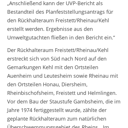
„Anschließend kann der UVP-Bericht als
Bestandteil des Planfeststellungsantrags für
den Rückhalteraum Freistett/Rheinau/Kehl
erstellt werden. Ergebnisse aus den
Umweltgutachten fließen in den Bericht ein.“
Der Rückhalteraum Freistett/Rheinau/Kehl
erstreckt sich von Süd nach Nord auf den
Gemarkungen Kehl mit den Ortsteilen
Auenheim und Leutesheim sowie Rheinau mit
den Ortsteilen Honau, Diersheim,
Rheinbischofsheim, Freistett und Helmlingen.
Vor dem Bau der Staustufe Gambsheim, die im
Jahre 1974 fertiggestellt wurde, zählte der
geplante Rückhalteraum zum natürlichen
Überschwemmungsgebiet des Rheins. „Im