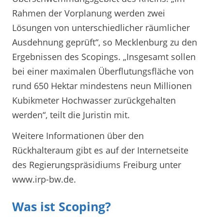
Rahmen der Vorplanung werden zwei
Lösungen von unterschiedlicher räumlicher
Ausdehnung geprüft“, so Mecklenburg zu den
Ergebnissen des Scopings. „Insgesamt sollen
bei einer maximalen Überflutungsfläche von
rund 650 Hektar mindestens neun Millionen
Kubikmeter Hochwasser zurückgehalten
werden“, teilt die Juristin mit.
Weitere Informationen über den
Rückhalteraum gibt es auf der Internetseite
des Regierungspräsidiums Freiburg unter
www.irp-bw.de.
Was ist Scoping?