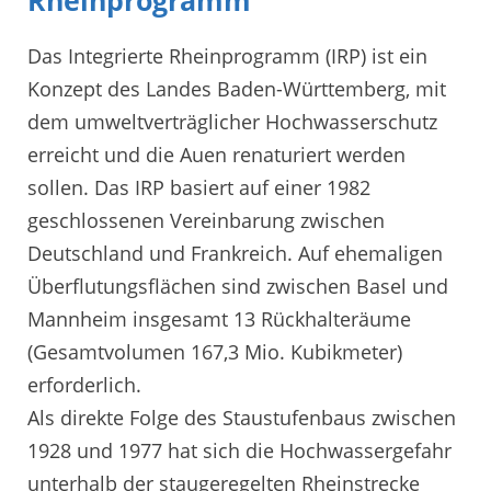
Das Integrierte Rheinprogramm (IRP) ist ein
Konzept des Landes Baden-Württemberg, mit
dem umweltverträglicher Hochwasserschutz
erreicht und die Auen renaturiert werden
sollen. Das IRP basiert auf einer 1982
geschlossenen Vereinbarung zwischen
Deutschland und Frankreich. Auf ehemaligen
Überflutungsflächen sind zwischen Basel und
Mannheim insgesamt 13 Rückhalteräume
(Gesamtvolumen 167,3 Mio. Kubikmeter)
erforderlich.
Als direkte Folge des Staustufenbaus zwischen
1928 und 1977 hat sich die Hochwassergefahr
unterhalb der staugeregelten Rheinstrecke