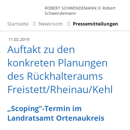
ROBERT SCHWENDEMANN © Robert
Schwendemann
Startseite
Newsroom
Pressemitteilungen
11.02.2019
Auftakt zu den
konkreten Planungen
des Rückhalteraums
Freistett/Rheinau/Kehl
„Scoping“-Termin im
Landratsamt Ortenaukreis