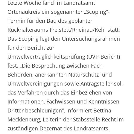
Letzte Woche fand im Landratsamt
Ortenaukreis ein sogenannter „Scoping“-
Termin für den Bau des geplanten
Rückhalteraums Freistett/Rheinau/Kehl statt.
Das Scoping legt den Untersuchungsrahmen
für den Bericht zur
Umweltverträglichkeitsprüfung (UVP-Bericht)
fest. „Die Besprechung zwischen Fach-
Behörden, anerkannten Naturschutz- und
Umweltvereinigungen sowie Antragsteller soll
das Verfahren durch das Einbeziehen von
Informationen, Fachwissen und Kenntnissen
Dritter beschleunigen“, informiert Bettina
Mecklenburg, Leiterin der Stabsstelle Recht im
zuständigen Dezernat des Landratsamts.