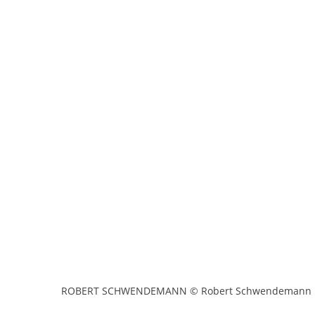
ROBERT SCHWENDEMANN © Robert Schwendemann