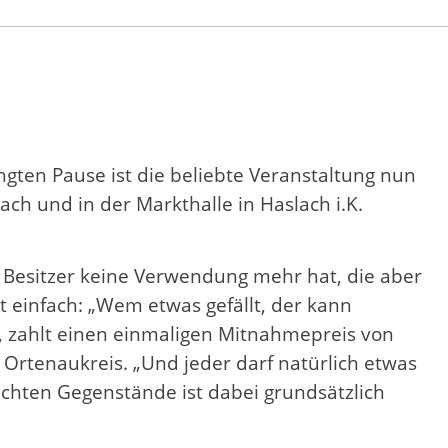
gten Pause ist die beliebte Veranstaltung nun
ach und in der Markthalle in Haslach i.K.
 Besitzer keine Verwendung mehr hat, die aber
t einfach: „Wem etwas gefällt, der kann
t, zahlt einen einmaligen Mitnahmepreis von
t Ortenaukreis. „Und jeder darf natürlich etwas
hten Gegenstände ist dabei grundsätzlich