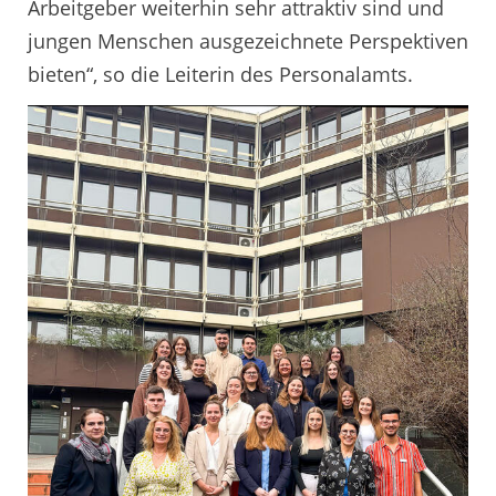
Arbeitgeber weiterhin sehr attraktiv sind und
jungen Menschen ausgezeichnete Perspektiven
bieten“, so die Leiterin des Personalamts.