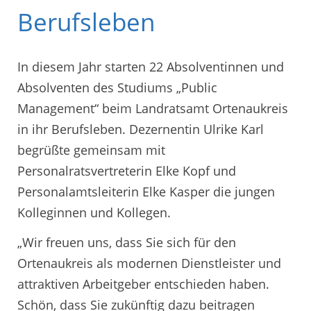
Berufsleben
In diesem Jahr starten 22 Absolventinnen und
Absolventen des Studiums „Public
Management“ beim Landratsamt Ortenaukreis
in ihr Berufsleben. Dezernentin Ulrike Karl
begrüßte gemeinsam mit
Personalratsvertreterin Elke Kopf und
Personalamtsleiterin Elke Kasper die jungen
Kolleginnen und Kollegen.
„Wir freuen uns, dass Sie sich für den
Ortenaukreis als modernen Dienstleister und
attraktiven Arbeitgeber entschieden haben.
Schön, dass Sie zukünftig dazu beitragen