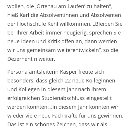
wollen, die ‚Ortenau am Laufen‘ zu halten“,
hieß Karl die Absolventinnen und Absolventen
der Hochschule Kehl willkommen. „Bleiben Sie
bei Ihrer Arbeit immer neugierig, sprechen Sie
neue Ideen und Kritik offen an, dann werden
wir uns gemeinsam weiterentwickeln“, so die
Dezernentin weiter.
Personalamtsleiterin Kasper freute sich
besonders, dass gleich 22 neue Kolleginnen
und Kollegen in diesem Jahr nach ihrem
erfolgreichen Studienabschluss eingestellt
werden konnten. „In diesem Jahr konnten wir
wieder viele neue Fachkräfte für uns gewinnen.
Das ist ein schönes Zeichen, dass wir als