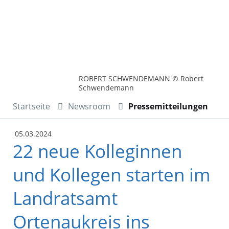
ROBERT SCHWENDEMANN © Robert
Schwendemann
Startseite
Newsroom
Pressemitteilungen
05.03.2024
22 neue Kolleginnen
und Kollegen starten im
Landratsamt
Ortenaukreis ins