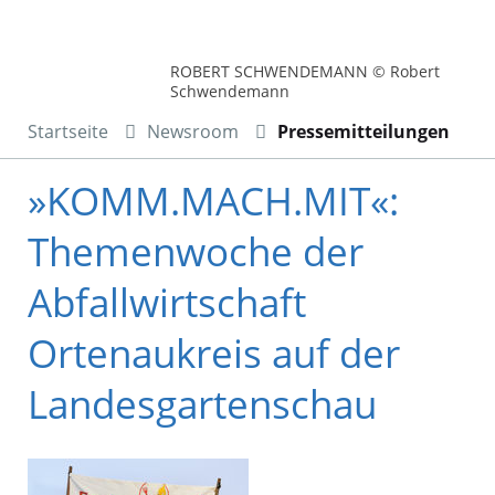
ROBERT SCHWENDEMANN © Robert
Schwendemann
Startseite
Newsroom
Pressemitteilungen
»KOMM.MACH.MIT«:
Themenwoche der
Abfallwirtschaft
Ortenaukreis auf der
Landesgartenschau