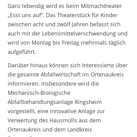
Ganz lebendig wird es beim Mitmachtheater
„Esst uns auf“. Das Theaterstück für Kinder
zwischen acht und zwölf Jahren befasst sich
auch mit der Lebensmittelverschwendung und
wird von Montag bis Freitag mehrmals täglich
aufgeführt.
Darüber hinaus können sich Interessierte über
die gesamte Abfallwirtschaft im Ortenaukreis
informieren. Insbesondere wird die
Mechanisch-Biologische
Abfallbehandlungsanlage Ringsheim
vorgestellt, eine innovative Anlage zur
Verwertung des Hausmülls aus dem
Ortenaukreis und dem Landkreis