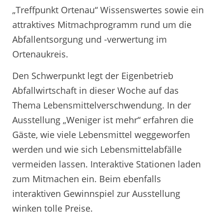
„Treffpunkt Ortenau“ Wissenswertes sowie ein
attraktives Mitmachprogramm rund um die
Abfallentsorgung und -verwertung im
Ortenaukreis.
Den Schwerpunkt legt der Eigenbetrieb
Abfallwirtschaft in dieser Woche auf das
Thema Lebensmittelverschwendung. In der
Ausstellung „Weniger ist mehr“ erfahren die
Gäste, wie viele Lebensmittel weggeworfen
werden und wie sich Lebensmittelabfälle
vermeiden lassen. Interaktive Stationen laden
zum Mitmachen ein. Beim ebenfalls
interaktiven Gewinnspiel zur Ausstellung
winken tolle Preise.