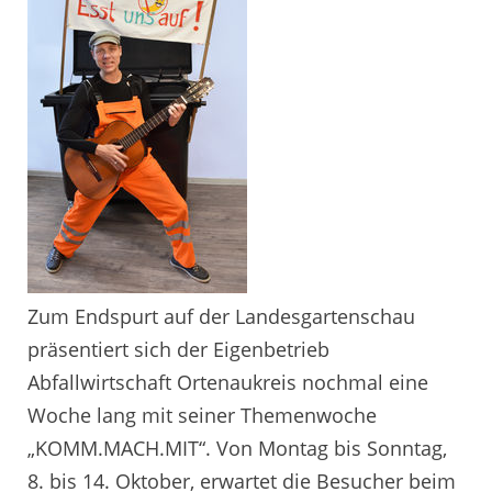
Zum Endspurt auf der Landesgartenschau
präsentiert sich der Eigenbetrieb
Abfallwirtschaft Ortenaukreis nochmal eine
Woche lang mit seiner Themenwoche
„KOMM.MACH.MIT“. Von Montag bis Sonntag,
8. bis 14. Oktober, erwartet die Besucher beim