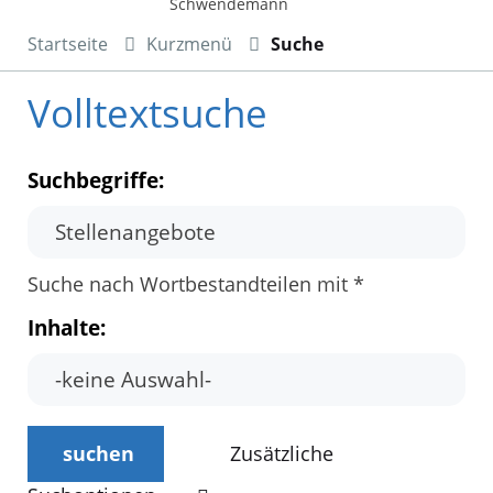
Schwendemann
Startseite
Kurzmenü
Suche
Volltextsuche
Suchbegriffe:
Suche nach Wortbestandteilen mit *
Inhalte:
suchen
Zusätzliche