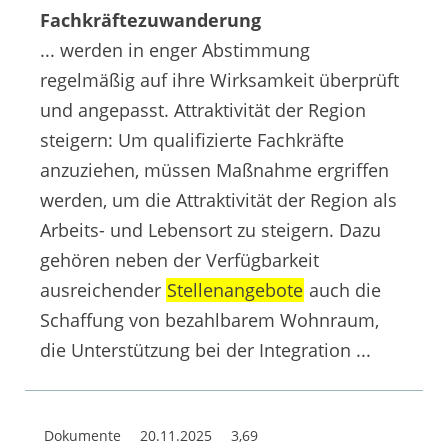
Fachkräftezuwanderung
... werden in enger Abstimmung
regelmäßig auf ihre Wirksamkeit überprüft
und angepasst. Attraktivität der Region
steigern: Um qualifizierte Fachkräfte
anzuziehen, müssen Maßnahme ergriffen
werden, um die Attraktivität der Region als
Arbeits- und Lebensort zu steigern. Dazu
gehören neben der Verfügbarkeit
ausreichender
Stellenangebote
auch die
Schaffung von bezahlbarem Wohnraum,
die Unterstützung bei der Integration ...
Dokumente
20.11.2025
3,69