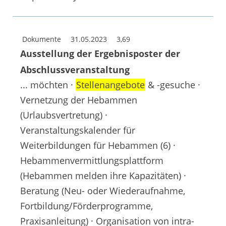
Dokumente
31.05.2023
3,69
Ausstellung der Ergebnisposter der
Abschlussveranstaltung
... möchten ·
Stellenangebote
& -gesuche ·
Vernetzung der Hebammen
(Urlaubsvertretung) ·
Veranstaltungskalender für
Weiterbildungen für Hebammen (6) ·
Hebammenvermittlungsplattform
(Hebammen melden ihre Kapazitäten) ·
Beratung (Neu- oder Wiederaufnahme,
Fortbildung/Förderprogramme,
Praxisanleitung) · Organisation von intra-