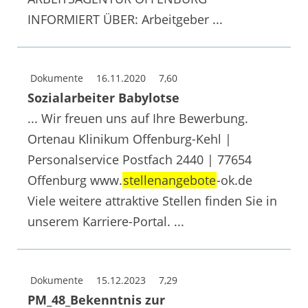
INFORMIERT ÜBER: Arbeitgeber ...
Dokumente
16.11.2020
7,60
Sozialarbeiter Babylotse
... Wir freuen uns auf Ihre Bewerbung.
Ortenau Klinikum Offenburg-Kehl |
Personalservice Postfach 2440 | 77654
Offenburg www.
stellenangebote
-ok.de
Viele weitere attraktive Stellen finden Sie in
unserem Karriere-Portal. ...
Dokumente
15.12.2023
7,29
PM_48_Bekenntnis zur