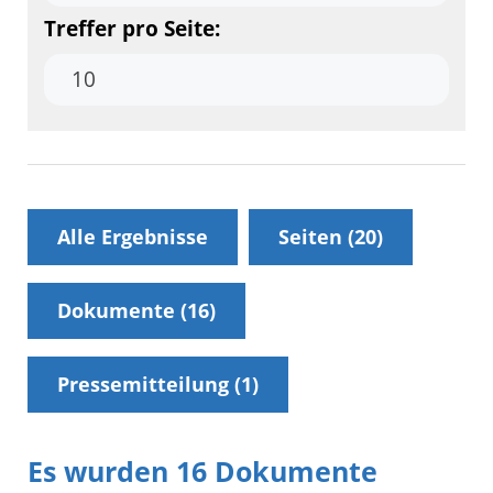
Treffer pro Seite:
Alle Ergebnisse
Seiten (
20
)
Dokumente (
16
)
Pressemitteilung (
1
)
Es wurden 16 Dokumente