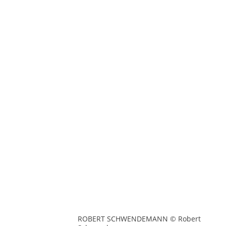
ROBERT SCHWENDEMANN © Robert