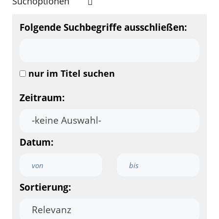
Suchoptionen
Folgende Suchbegriffe ausschließen:
nur im Titel suchen
Zeitraum:
Datum:
Sortierung: