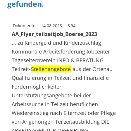
gefunden.
Dokumente
14.08.2023
8,94
AA_Flyer_teilzeitjob_Boerse_2023
... zu Kindergeld und Kinderzuschlag
Kommunale Arbeitsförderung Jobcenter
Tageselternverein INFO & BERATUNG
Teilzeit-
Stellenangebote
aus der Ortenau
Qualifizierung in Teilzeit und finanzielle
Fördermöglichkeiten
Unterstützungsangebote bei der
Arbeitssuche in Teilzeit beruflichen
Wiedereinstieg nach Elternzeit oder Pflege
von Angehörigen Teilzeitausbildung DIE
ARBEITSAGENTUR OFFENBURG