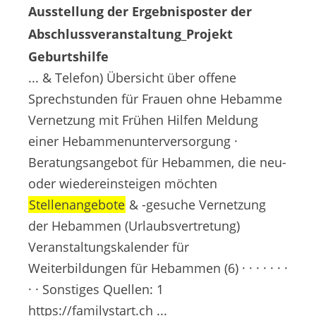
Ausstellung der Ergebnisposter der
Abschlussveranstaltung_Projekt
Geburtshilfe
... & Telefon) Übersicht über offene
Sprechstunden für Frauen ohne Hebamme
Vernetzung mit Frühen Hilfen Meldung
einer Hebammenunterversorgung ·
Beratungsangebot für Hebammen, die neu-
oder wiedereinsteigen möchten
Stellenangebote
& -gesuche Vernetzung
der Hebammen (Urlaubsvertretung)
Veranstaltungskalender für
Weiterbildungen für Hebammen (6) · · · · · · ·
· · Sonstiges Quellen: 1
https://familystart.ch ...