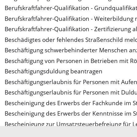
Berufskraftfahrer-Qualifikation - Grundqualifik
Berufskraftfahrer-Qualifikation - Weiterbildung
Berufskraftfahrer-Qualifikation - Zertifizierun
Beschädigtes oder fehlendes Straßenschild mel
Beschäftigung schwerbehinderter Menschen an
Beschäftigung von Personen in Betrieben mit R
Beschäftigungsduldung beantragen
Beschäftigungserlaubnis für Personen mit Aufe
Beschäftigungserlaubnis für Personen mit Dul
Bescheinigung des Erwerbs der Fachkunde im S
Bescheinigung des Erwerbs der Kenntnisse im 
Bescheinigung zur Umsatzsteuerbefreiung für Le
Sozialberufe