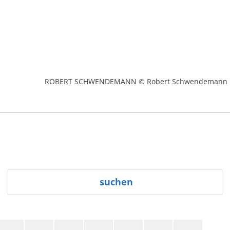
ROBERT SCHWENDEMANN © Robert Schwendemann
suchen