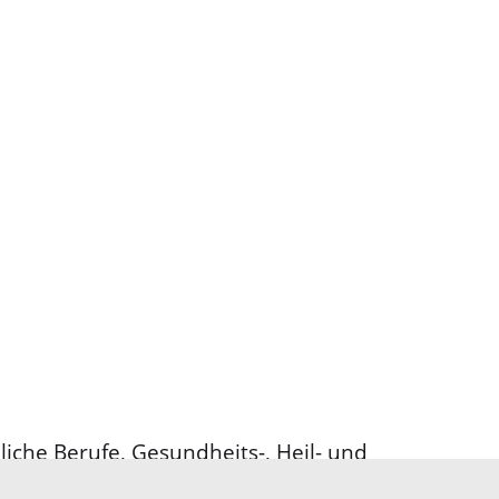
iche Berufe, Gesundheits-, Heil- und