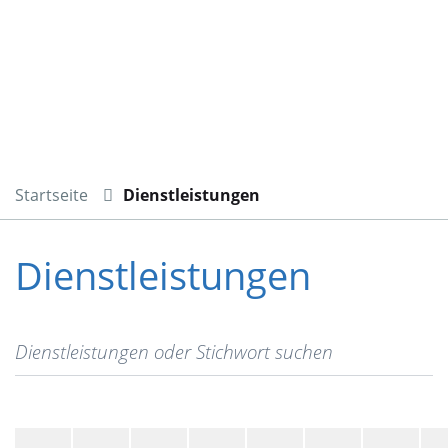
Startseite
Dienstleistungen
Dienstleistungen