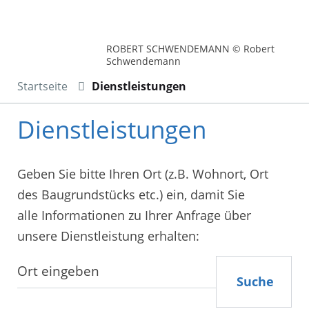
ROBERT SCHWENDEMANN © Robert
Schwendemann
Startseite
Dienstleistungen
Dienstleistungen
Geben Sie bitte Ihren Ort (z.B. Wohnort, Ort
des Baugrundstücks etc.) ein, damit Sie
alle Informationen zu Ihrer Anfrage über
unsere Dienstleistung erhalten:
Suche