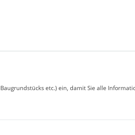
 Baugrundstücks etc.) ein, damit Sie alle Informat