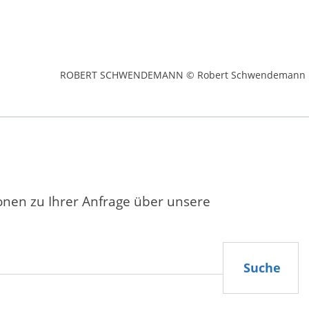
ROBERT SCHWENDEMANN © Robert Schwendemann
ionen zu Ihrer Anfrage über unsere
Suche