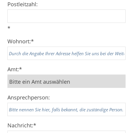
Postleitzahl:
*
Wohnort:
*
Amt:
*
Ansprechperson:
Nachricht:
*