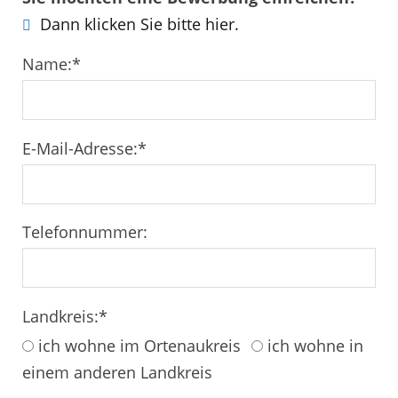
Dann klicken Sie bitte hier.
Name:
*
E-Mail-Adresse:
*
Telefonnummer:
Landkreis:
*
ich wohne im Ortenaukreis
ich wohne in
einem anderen Landkreis