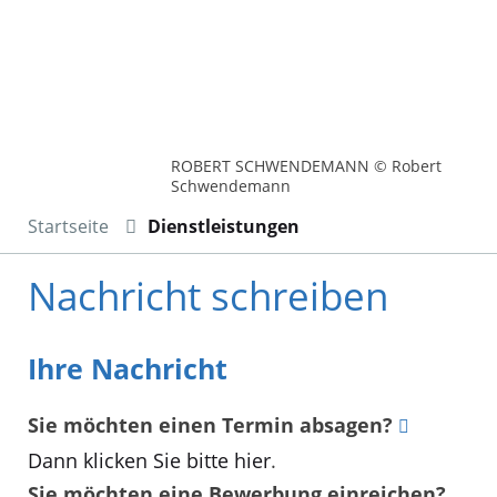
ROBERT SCHWENDEMANN © Robert
Schwendemann
Startseite
Dienstleistungen
Nachricht schreiben
Ihre Nachricht
Sie möchten einen Termin absagen?
Dann klicken Sie bitte hier
.
Sie möchten eine Bewerbung einreichen?