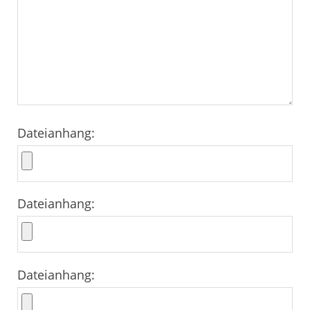
Dateianhang:
Dateianhang:
Dateianhang: