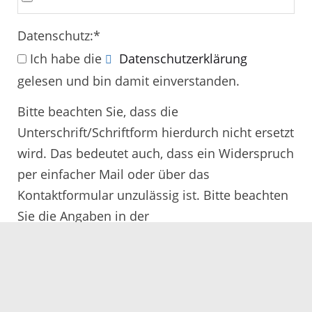
Datenschutz:
*
Ich habe die
Datenschutzerklärung
gelesen und bin damit einverstanden.
Bitte beachten Sie, dass die
Unterschrift/Schriftform hierdurch nicht ersetzt
wird. Das bedeutet auch, dass ein Widerspruch
per einfacher Mail oder über das
Kontaktformular unzulässig ist. Bitte beachten
Sie die Angaben in der
Rechtsbehelfsbelehrung.
Alle mit
*
gekennzeichneten Felder müssen