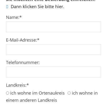
Dann klicken Sie bitte hier.
Name:
*
E-Mail-Adresse:
*
Telefonnummer:
Landkreis:
*
ich wohne im Ortenaukreis
ich wohne in
einem anderen Landkreis