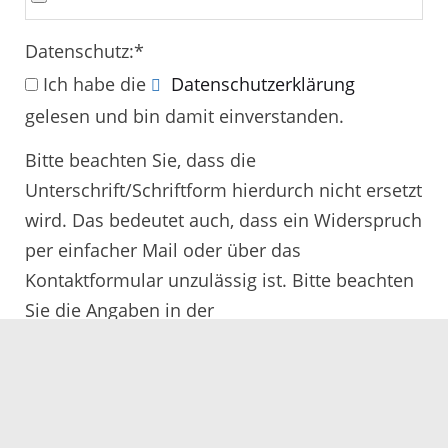
Datenschutz:
*
Ich habe die
Datenschutzerklärung
gelesen und bin damit einverstanden.
Bitte beachten Sie, dass die
Unterschrift/Schriftform hierdurch nicht ersetzt
wird. Das bedeutet auch, dass ein Widerspruch
per einfacher Mail oder über das
Kontaktformular unzulässig ist. Bitte beachten
Sie die Angaben in der
Rechtsbehelfsbelehrung.
Alle mit
*
gekennzeichneten Felder müssen