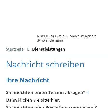
ROBERT SCHWENDEMANN © Robert
Schwendemann
Startseite
Dienstleistungen
Nachricht schreiben
Ihre Nachricht
Sie möchten einen Termin absagen?
Dann klicken Sie bitte hier
.
Sie möchten eine Bewerbung einreichen?