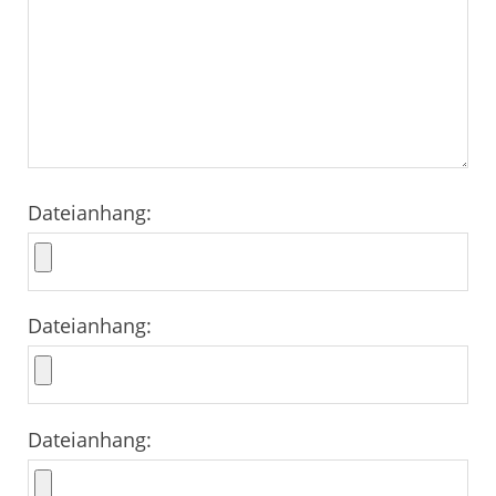
Dateianhang:
Dateianhang:
Dateianhang: