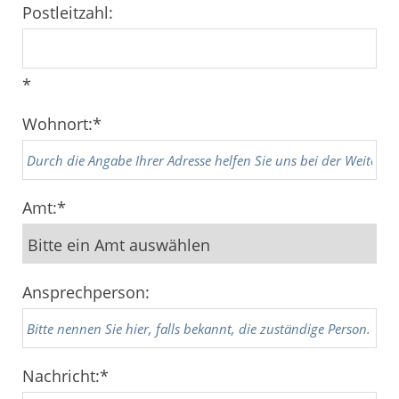
Postleitzahl:
*
Wohnort:
*
Amt:
*
Ansprechperson:
Nachricht:
*