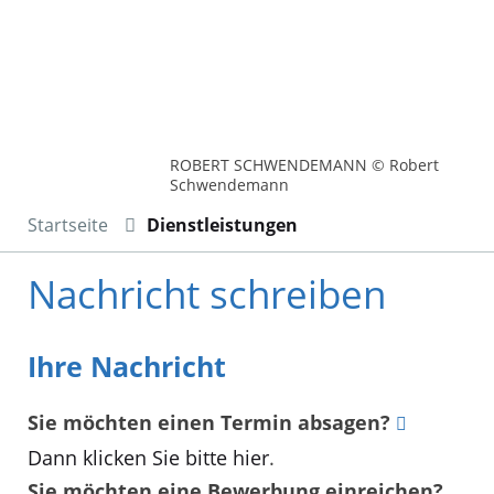
ROBERT SCHWENDEMANN © Robert
Schwendemann
Startseite
Dienstleistungen
Nachricht schreiben
Ihre Nachricht
Sie möchten einen Termin absagen?
Dann klicken Sie bitte hier
.
Sie möchten eine Bewerbung einreichen?