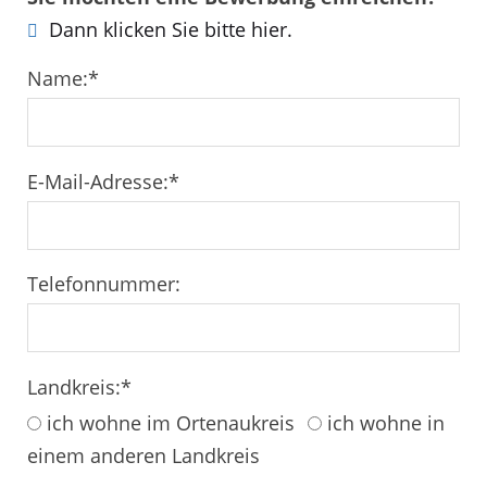
Dann klicken Sie bitte hier.
Name:
*
E-Mail-Adresse:
*
Telefonnummer:
Landkreis:
*
ich wohne im Ortenaukreis
ich wohne in
einem anderen Landkreis