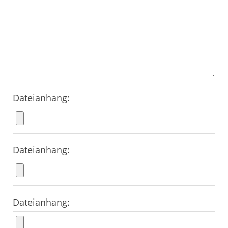
Dateianhang:
Dateianhang:
Dateianhang: