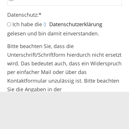
Datenschutz:
*
Ich habe die
Datenschutzerklärung
gelesen und bin damit einverstanden.
Bitte beachten Sie, dass die
Unterschrift/Schriftform hierdurch nicht ersetzt
wird. Das bedeutet auch, dass ein Widerspruch
per einfacher Mail oder über das
Kontaktformular unzulässig ist. Bitte beachten
Sie die Angaben in der
Rechtsbehelfsbelehrung.
Alle mit
*
gekennzeichneten Felder müssen