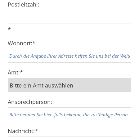
Postleitzahl:
*
Wohnort:
*
Amt:
*
Ansprechperson:
Nachricht:
*