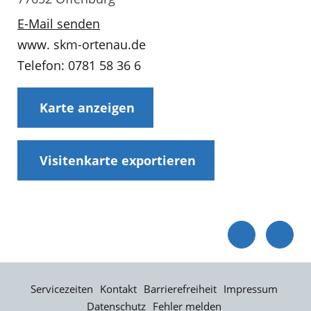
E-Mail senden
www. skm-ortenau.de
Telefon: 0781 58 36 6
Karte anzeigen
Visitenkarte exportieren
Servicezeiten
Kontakt
Barrierefreiheit
Impressum
Datenschutz
Fehler melden