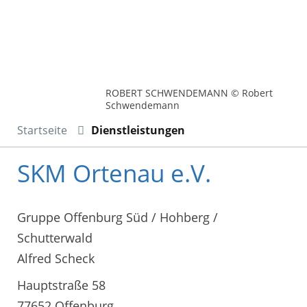
ROBERT SCHWENDEMANN © Robert
Schwendemann
Startseite
Dienstleistungen
SKM Ortenau e.V.
Gruppe Offenburg Süd / Hohberg /
Schutterwald
Alfred Scheck
Hauptstraße 58
77652 Offenburg