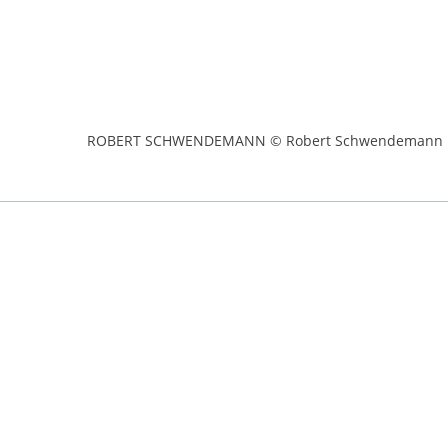
ROBERT SCHWENDEMANN © Robert Schwendemann