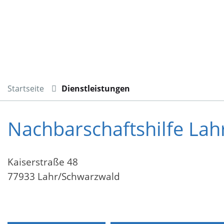
Startseite
Dienstleistungen
Nachbarschaftshilfe Lahr
Kaiserstraße 48
77933 Lahr/Schwarzwald