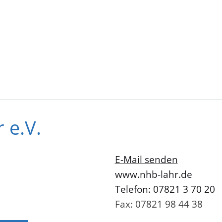
 e.V.
E-Mail senden
www.nhb-lahr.de
Telefon: 07821 3 70 20
Fax: 07821 98 44 38