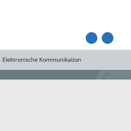
Elektronische Kommunikation
reis