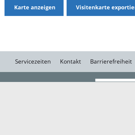
Karte anzeigen
Visitenkarte exporti
Servicezeiten
Kontakt
Barrierefreiheit