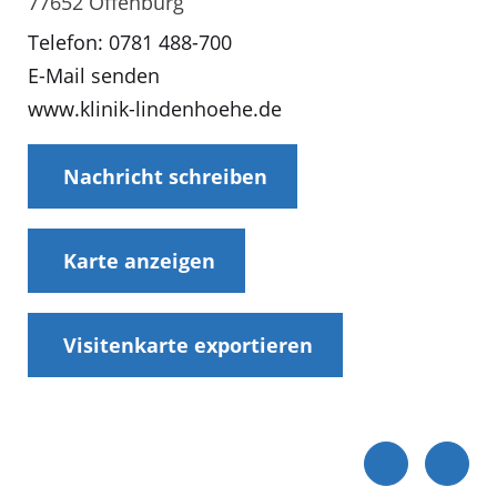
77652 Offenburg
Telefon: 0781 488-700
E-Mail senden
www.klinik-lindenhoehe.de
Nachricht schreiben
Karte anzeigen
Visitenkarte exportieren