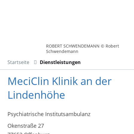
ROBERT SCHWENDEMANN © Robert
Schwendemann
Startseite
Dienstleistungen
MeciClin Klinik an der
Lindenhöhe
Psychiatrische Institutsambulanz
Okenstraße 27