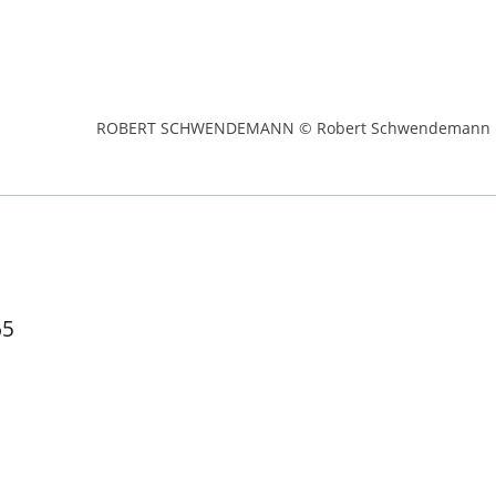
ROBERT SCHWENDEMANN © Robert Schwendemann
65