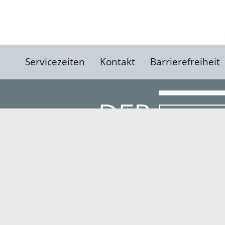
Servicezeiten
Kontakt
Barrierefreiheit