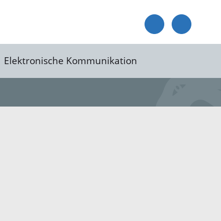
Elektronische Kommunikation
reis