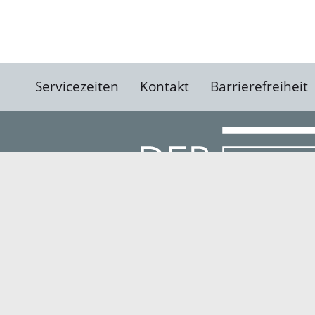
Servicezeiten
Kontakt
Barrierefreiheit