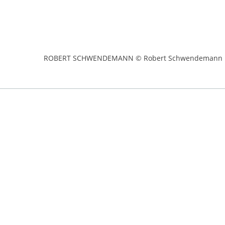
ROBERT SCHWENDEMANN © Robert Schwendemann