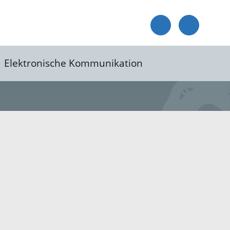
Elektronische Kommunikation
reis