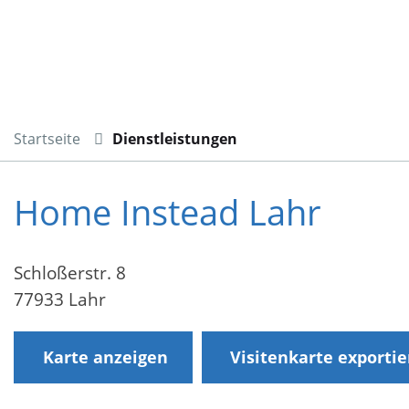
Startseite
Dienstleistungen
Home Instead Lahr
Schloßerstr. 8
77933 Lahr
Karte anzeigen
Visitenkarte exporti