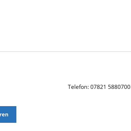
Telefon: 07821 5880700
eren