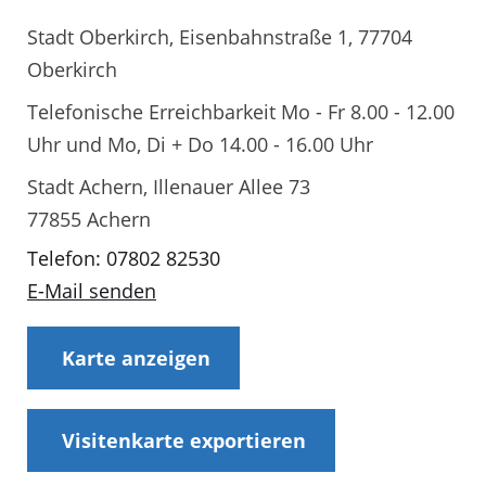
Stadt Oberkirch, Eisenbahnstraße 1, 77704
Oberkirch
Telefonische Erreichbarkeit Mo - Fr 8.00 - 12.00
Uhr und Mo, Di + Do 14.00 - 16.00 Uhr
Stadt Achern, Illenauer Allee 73
77855 Achern
Telefon: 07802 82530
E-Mail senden
Karte anzeigen
Visitenkarte exportieren