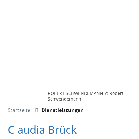
ROBERT SCHWENDEMANN © Robert
Schwendemann
Startseite
Dienstleistungen
Claudia Brück