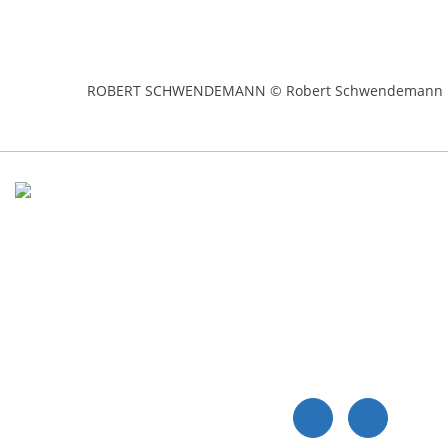
ROBERT SCHWENDEMANN © Robert Schwendemann