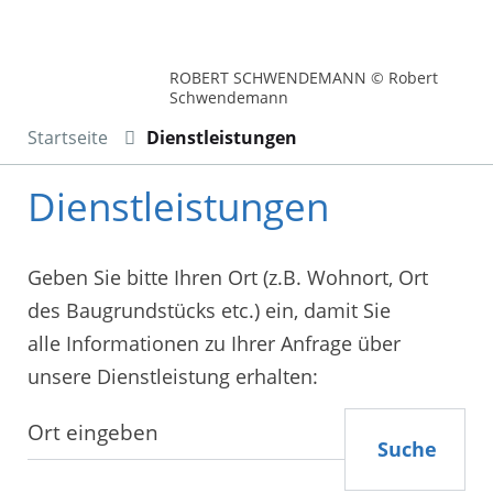
ROBERT SCHWENDEMANN © Robert
Schwendemann
Startseite
Dienstleistungen
Dienstleistungen
Geben Sie bitte Ihren Ort (z.B. Wohnort, Ort
des Baugrundstücks etc.) ein, damit Sie
alle Informationen zu Ihrer Anfrage über
unsere Dienstleistung erhalten:
Suche