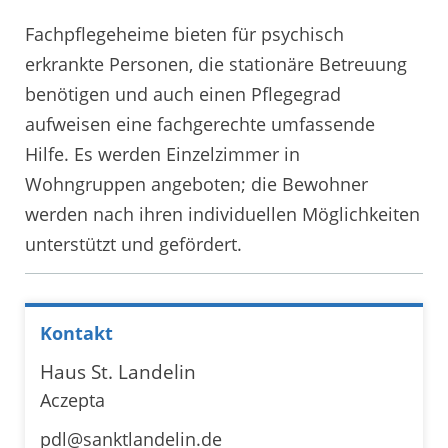
Fachpflegeheime bieten für psychisch
erkrankte Personen, die stationäre Betreuung
benötigen und auch einen Pflegegrad
aufweisen eine fachgerechte umfassende
Hilfe. Es werden Einzelzimmer in
Wohngruppen angeboten; die Bewohner
werden nach ihren individuellen Möglichkeiten
unterstützt und gefördert.
Kontakt
Haus St. Landelin
Aczepta
pdl@sanktlandelin.de