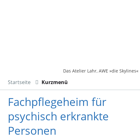
Das Atelier Lahr, AWE »die Skylines«
Startseite
Kurzmenü
Fachpflegeheim für
psychisch erkrankte
Personen