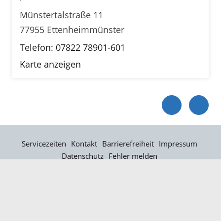
Münstertalstraße 11
77955 Ettenheimmünster
Telefon: 07822 78901-601
Karte anzeigen
Servicezeiten
Kontakt
Barrierefreiheit
Impressum
Datenschutz
Fehler melden
Elektronische Kommunikation
Kontakt