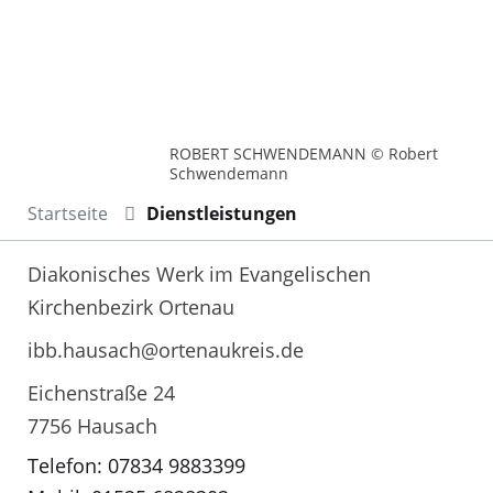
ROBERT SCHWENDEMANN © Robert
Schwendemann
Startseite
Dienstleistungen
Diakonisches Werk im Evangelischen
Kirchenbezirk Ortenau
ibb.hausach@ortenaukreis.de
Eichenstraße 24
7756 Hausach
Telefon: 07834 9883399