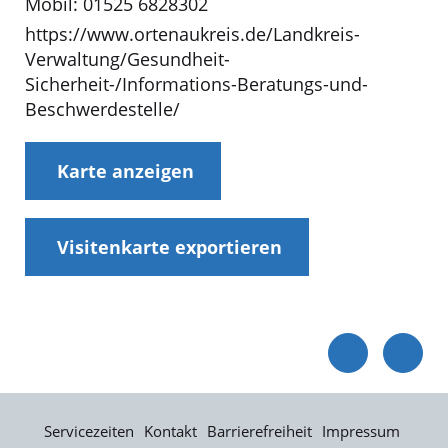
Mobil: 01525 6828302
https://www.ortenaukreis.de/Landkreis-
Verwaltung/Gesundheit-
Sicherheit-/Informations-Beratungs-und-
Beschwerdestelle/
Karte anzeigen
Visitenkarte exportieren
Servicezeiten
Kontakt
Barrierefreiheit
Impressum