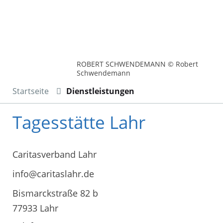
ROBERT SCHWENDEMANN © Robert
Schwendemann
Startseite
Dienstleistungen
Tagesstätte Lahr
Caritasverband Lahr
info@caritaslahr.de
Bismarckstraße 82 b
77933 Lahr