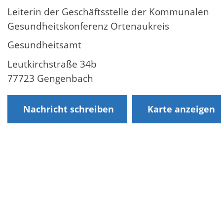
Leiterin der Geschäftsstelle der Kommunalen
Gesundheitskonferenz Ortenaukreis
Gesundheitsamt
Leutkirchstraße 34b
77723 Gengenbach
Nachricht schreiben
Karte anzeigen