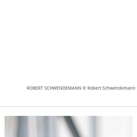
ROBERT SCHWENDEMANN © Robert Schwendemann