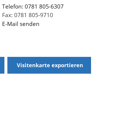
Telefon: 0781 805-6307
Fax: 0781 805-9710
E-Mail senden
Visitenkarte exportieren