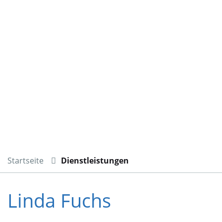
Startseite
Dienstleistungen
Linda Fuchs