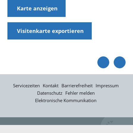
Karte anzeigen
Visitenkarte exportieren
Servicezeiten
Kontakt
Barrierefreiheit
Impressum
Datenschutz
Fehler melden
Elektronische Kommunikation
Kontakt