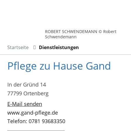
ROBERT SCHWENDEMANN © Robert
Schwendemann
Startseite
Dienstleistungen
Pflege zu Hause Gand
In der Gründ 14
77799 Ortenberg
E-Mail senden
www.gand-pflege.de
Telefon: 0781 93683350