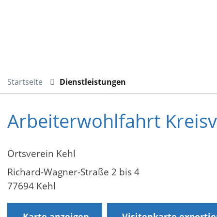
Startseite
Dienstleistungen
Arbeiterwohlfahrt Kreis
Ortsverein Kehl
Richard-Wagner-Straße 2 bis 4
77694 Kehl
Karte anzeigen
Visitenkarte exporti