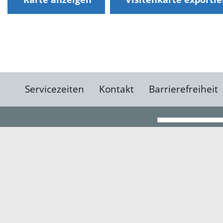
Servicezeiten
Kontakt
Barrierefreiheit