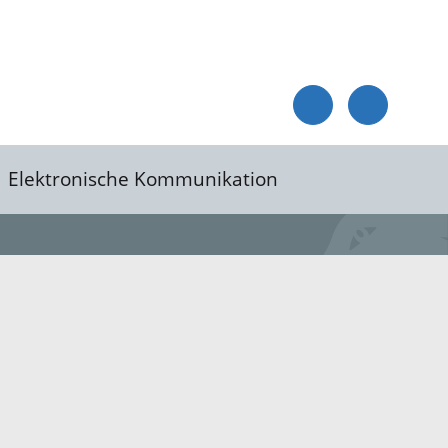
Elektronische Kommunikation
reis