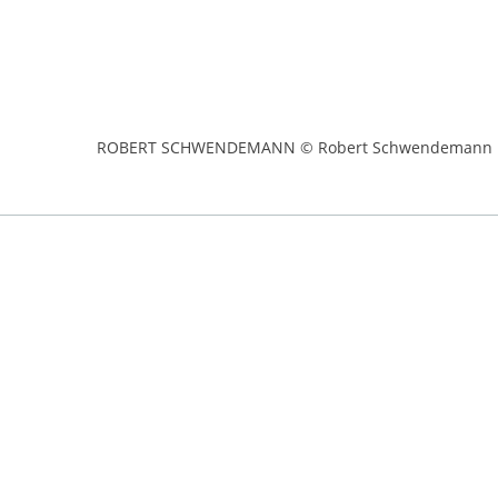
ROBERT SCHWENDEMANN © Robert Schwendemann