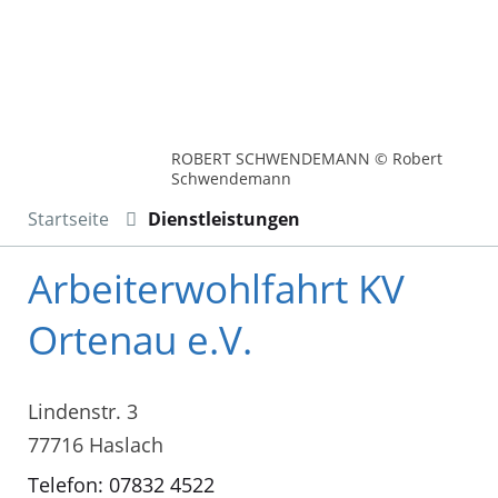
ROBERT SCHWENDEMANN © Robert
Schwendemann
Startseite
Dienstleistungen
Arbeiterwohlfahrt KV
Ortenau e.V.
Lindenstr. 3
77716 Haslach
Telefon: 07832 4522