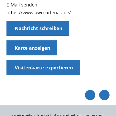
E-Mail senden
https://www.awo-ortenau.de/
Nachricht schreiben
Karte anzeigen
Visitenkarte exportieren
Servicezeiten
Kontakt
Barrierefreiheit
Impressum