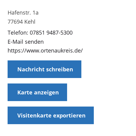
Hafenstr. 1a
77694 Kehl
Telefon: 07851 9487-5300
E-Mail senden
https://www.ortenaukreis.de/
Nachricht schreiben
Karte anzeigen
Visitenkarte exportieren