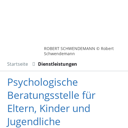
ROBERT SCHWENDEMANN © Robert
Schwendemann
Startseite
Dienstleistungen
Psychologische
Beratungsstelle für
Eltern, Kinder und
Jugendliche