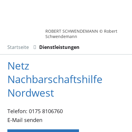
ROBERT SCHWENDEMANN © Robert
Schwendemann
Startseite
Dienstleistungen
Netz
Nachbarschaftshilfe
Nordwest
Telefon: 0175 8106760
E-Mail senden