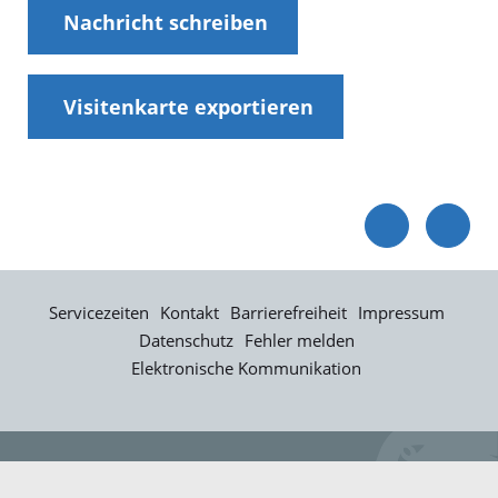
Nachricht schreiben
Visitenkarte exportieren
Servicezeiten
Kontakt
Barrierefreiheit
Impressum
Datenschutz
Fehler melden
Elektronische Kommunikation
Kontakt