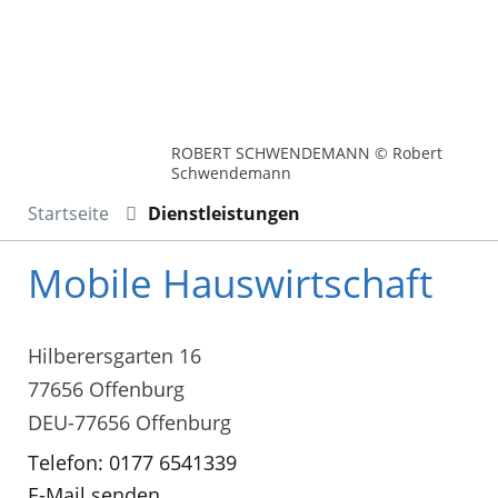
ROBERT SCHWENDEMANN © Robert
Schwendemann
Startseite
Dienstleistungen
Mobile Hauswirtschaft
Hilberersgarten 16
77656 Offenburg
DEU-77656 Offenburg
Telefon: 0177 6541339
E-Mail senden