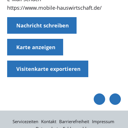
https://www.mobile-hauswirtschaft.de/
Nachricht schreiben
Karte anzeigen
Visitenkarte exportieren
Servicezeiten
Kontakt
Barrierefreiheit
Impressum