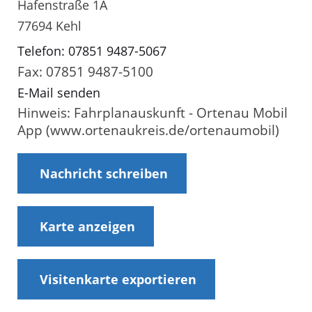
Hafenstraße 1A
77694 Kehl
Telefon: 07851 9487-5067
Fax: 07851 9487-5100
E-Mail senden
Hinweis: Fahrplanauskunft - Ortenau Mobil
App (www.ortenaukreis.de/ortenaumobil)
Nachricht schreiben
Karte anzeigen
Visitenkarte exportieren