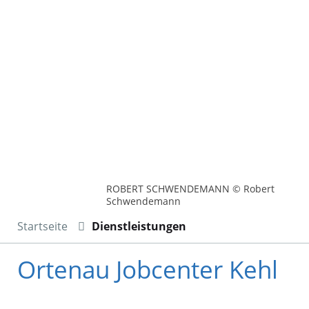
ROBERT SCHWENDEMANN © Robert
Schwendemann
Startseite
Dienstleistungen
Ortenau Jobcenter Kehl