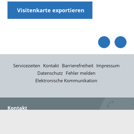
Visitenkarte exportieren
Servicezeiten
Kontakt
Barrierefreiheit
Impressum
Datenschutz
Fehler melden
Elektronische Kommunikation
Kontakt
Landratsamt Ortenaukreis
Badstraße 20