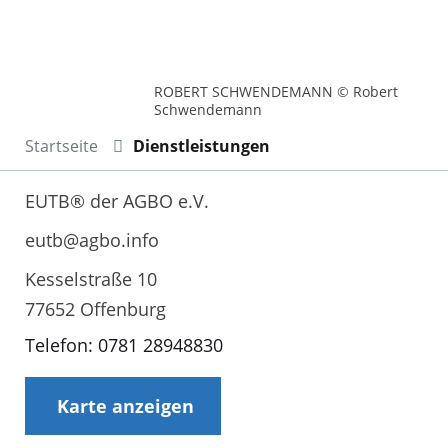
ROBERT SCHWENDEMANN © Robert
Schwendemann
Startseite
Dienstleistungen
EUTB® der AGBO e.V.
eutb@agbo.info
Kesselstraße 10
77652 Offenburg
Telefon: 0781 28948830
Karte anzeigen