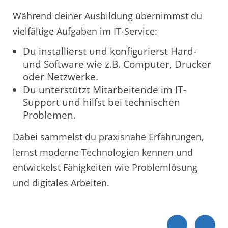
Während deiner Ausbildung übernimmst du
vielfältige Aufgaben im IT-Service:
Du installierst und konfigurierst Hard-
und Software wie z.B. Computer, Drucker
oder Netzwerke.
Du unterstützt Mitarbeitende im IT-
Support und hilfst bei technischen
Problemen.
Dabei sammelst du praxisnahe Erfahrungen,
lernst moderne Technologien kennen und
entwickelst Fähigkeiten wie Problemlösung
und digitales Arbeiten.