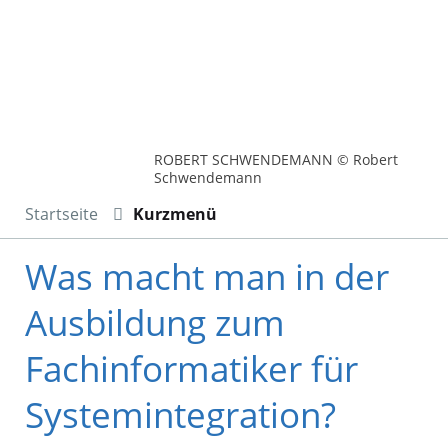
ROBERT SCHWENDEMANN © Robert
Schwendemann
Startseite
Kurzmenü
Was macht man in der
Ausbildung zum
Fachinformatiker für
Systemintegration?