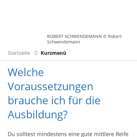
ROBERT SCHWENDEMANN © Robert
Schwendemann
Startseite
Kurzmenü
Welche
Voraussetzungen
brauche ich für die
Ausbildung?
Du solltest mindestens eine gute mittlere Reife