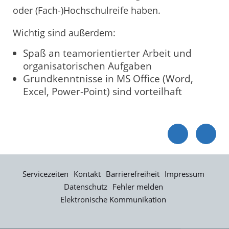
oder (Fach-)Hochschulreife haben.
Wichtig sind außerdem:
Spaß an teamorientierter Arbeit und
organisatorischen Aufgaben
Grundkenntnisse in MS Office (Word,
Excel, Power-Point) sind vorteilhaft
Servicezeiten
Kontakt
Barrierefreiheit
Impressum
Datenschutz
Fehler melden
Elektronische Kommunikation